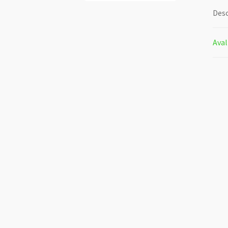
Desc
Aval