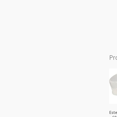
Pr
Este