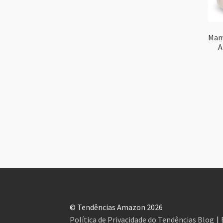
Mam
A
© Tendências Amazon 2026
Política de Privacidade do Tendências Blog