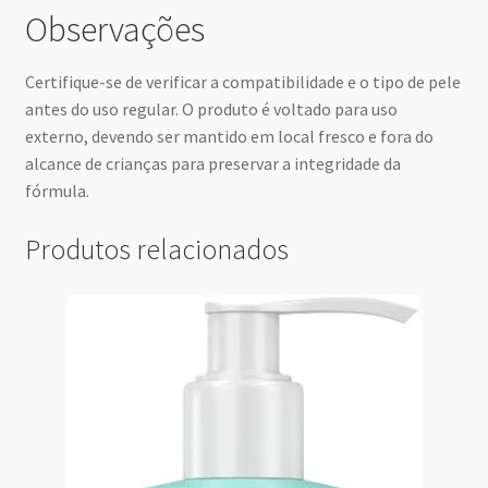
Observações
Certifique-se de verificar a compatibilidade e o tipo de pele
antes do uso regular. O produto é voltado para uso
externo, devendo ser mantido em local fresco e fora do
alcance de crianças para preservar a integridade da
fórmula.
Produtos relacionados