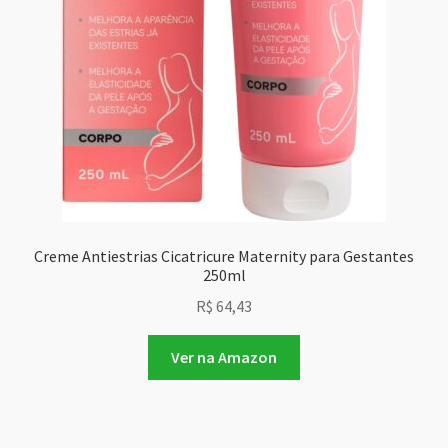
Creme Antiestrias Cicatricure Maternity para Gestantes
250ml
R$
64,43
Ver na Amazon