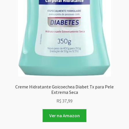
Creme Hidratante Goicoechea Diabet Tx para Pele
Extrema Seca
R$
37,99
Ver na Amazon