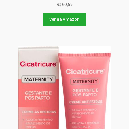
R$
60,59
Ver na Amazon