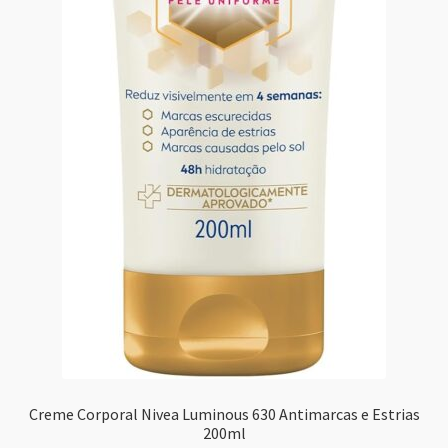
Creme Corporal Nivea Luminous 630 Antimarcas e Estrias
200ml