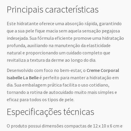
Principais características
Este hidratante oferece uma absorção rápida, garantindo
que a sua pele fique macia sem aquela sensação pegajosa
indesejada. Sua fórmula eficiente promove uma hidratação
profunda, auxiliando na manutenção da elasticidade
natural e proporcionando um cuidado completo que
revitaliza a textura da derme ao longo do dia.
Desenvolvido com foco no bem-estar, o
Creme Corporal
Isabelle La Belle
é perfeito para manter a hidratação em
dia. Sua embalagem prática facilita o uso cotidiano,
tornando a rotina de autocuidado muito mais simples e
eficaz para todos os tipos de pele.
Especificações técnicas
O produto possui dimensões compactas de 12 x 10 x 6 cm e