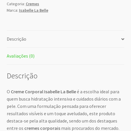
Categoria:
Cremes
Marca:
Isabelle La Belle
Descrição
Avaliações (0)
Descrição
O
Creme Corporal Isabelle La Belle
é a escolha ideal para
quem busca hidratação intensiva e cuidados diários com a
pele. Com uma formulação pensada para oferecer
resultados visíveis e um toque aveludado, este produto
destaca-se pela alta qualidade, sendo um dos destaques
entre os
cremes corporais
mais procurados do mercado.