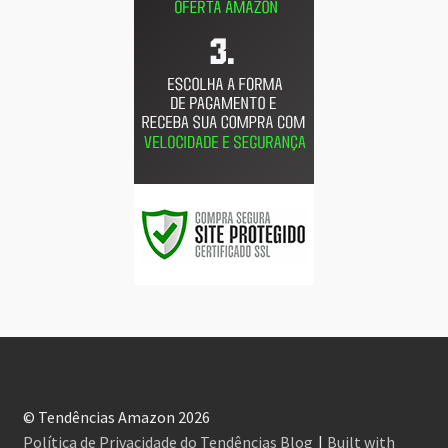
© Tendências Amazon 2026
Política de Privacidade do Tendências Blog
Built with