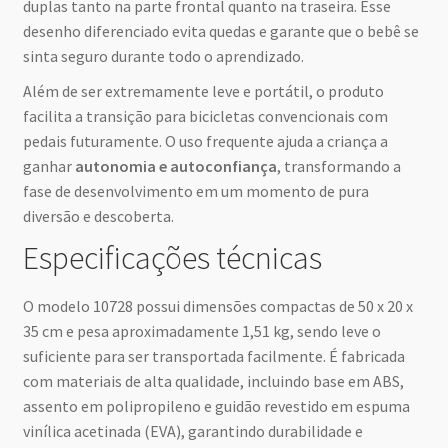
duplas tanto na parte frontal quanto na traseira. Esse
desenho diferenciado evita quedas e garante que o bebê se
sinta seguro durante todo o aprendizado.
Além de ser extremamente leve e portátil, o produto
facilita a transição para bicicletas convencionais com
pedais futuramente. O uso frequente ajuda a criança a
ganhar
autonomia e autoconfiança
, transformando a
fase de desenvolvimento em um momento de pura
diversão e descoberta.
Especificações técnicas
O modelo 10728 possui dimensões compactas de 50 x 20 x
35 cm e pesa aproximadamente 1,51 kg, sendo leve o
suficiente para ser transportada facilmente. É fabricada
com materiais de alta qualidade, incluindo base em ABS,
assento em polipropileno e guidão revestido em espuma
vinílica acetinada (EVA), garantindo durabilidade e