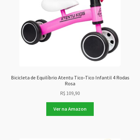
Bicicleta de Equilíbrio Atentu Tico-Tico Infantil 4 Rodas
Rosa
R$
109,90
Ver na Amazon