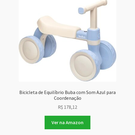
Bicicleta de Equilíbrio Buba com Som Azul para
Coordenação
R$
178,12
Ver na Amazon