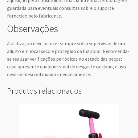
aquisição pelo consumidor final. Mantenha a embalagem
guardada para eventuais consultas sobre o suporte
fornecido pelo fabricante.
Observações
A utilização deve ocorrer sempre sob a supervisão de um
adulto em local seco e protegido da luz solar. Recomenda-
se realizar verificações periódicas no estado das peças;
caso apresente qualquer sinal de desgaste ou dano, o uso
deve ser descontinuado imediatamente.
Produtos relacionados