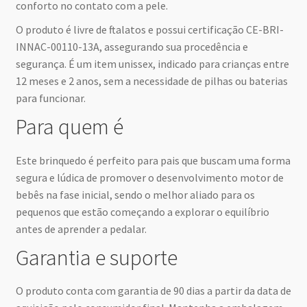
conforto no contato com a pele.
O produto é livre de ftalatos e possui certificação CE-BRI-
INNAC-00110-13A, assegurando sua procedência e
segurança. É um item unissex, indicado para crianças entre
12 meses e 2 anos, sem a necessidade de pilhas ou baterias
para funcionar.
Para quem é
Este brinquedo é perfeito para pais que buscam uma forma
segura e lúdica de promover o desenvolvimento motor de
bebês na fase inicial, sendo o melhor aliado para os
pequenos que estão começando a explorar o equilíbrio
antes de aprender a pedalar.
Garantia e suporte
O produto conta com garantia de 90 dias a partir da data de