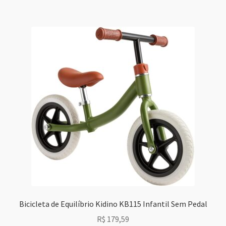
Bicicleta de Equilíbrio Kidino KB115 Infantil Sem Pedal
R$
179,59