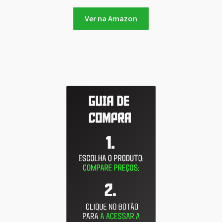
Ver na Amazon