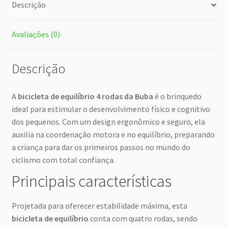
Descrição
Avaliações (0)
Descrição
A
bicicleta de equilíbrio 4 rodas da Buba
é o brinquedo
ideal para estimular o desenvolvimento físico e cognitivo
dos pequenos. Com um design ergonômico e seguro, ela
auxilia na coordenação motora e no equilíbrio, preparando
a criança para dar os primeiros passos no mundo do
ciclismo com total confiança.
Principais características
Projetada para oferecer estabilidade máxima, esta
bicicleta de equilíbrio
conta com quatro rodas, sendo