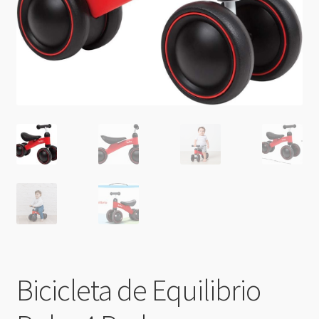
Bicicleta de Equilibrio