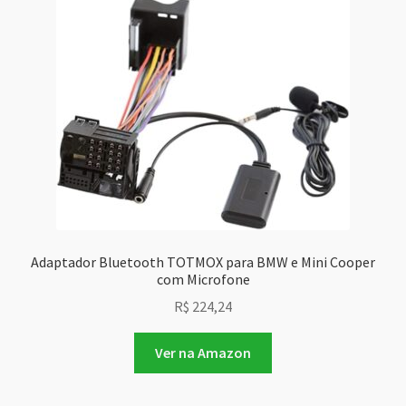
Adaptador Bluetooth TOTMOX para BMW e Mini Cooper
com Microfone
R$
224,24
Ver na Amazon