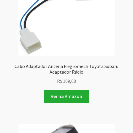
Cabo Adaptador Antena Fiegromech Toyota Subaru
Adaptador Rádio
R$
109,68
Ver na Amazon