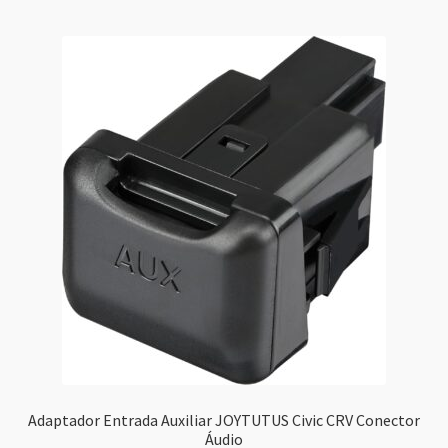
Adaptador Entrada Auxiliar JOYTUTUS Civic CRV Conector
Áudio