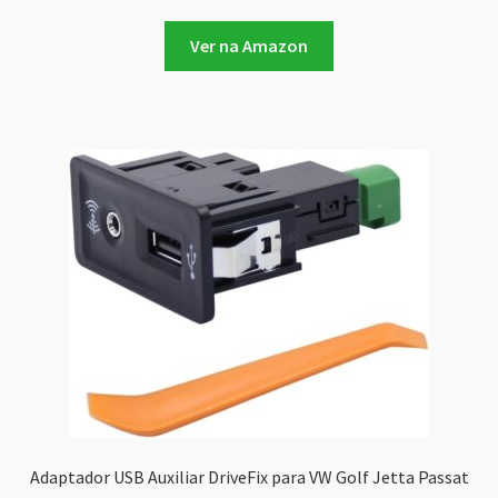
Ver na Amazon
Adaptador USB Auxiliar DriveFix para VW Golf Jetta Passat