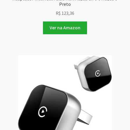
Preto
R$
123,36
Ver na Amazon