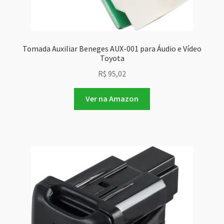
Tomada Auxiliar Beneges AUX-001 para Áudio e Vídeo
Toyota
R$
95,02
Ver na Amazon