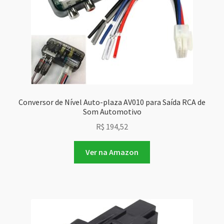
Conversor de Nível Auto-plaza AV010 para Saída RCA de
Som Automotivo
R$
194,52
Ver na Amazon