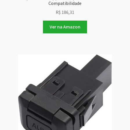
Compatibilidade
R$
186,31
Ver na Amazon