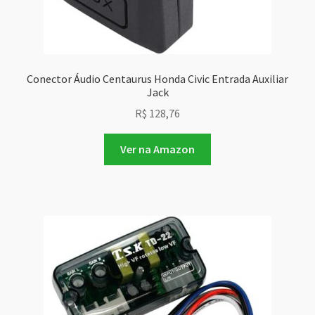
Conector Áudio Centaurus Honda Civic Entrada Auxiliar
Jack
R$
128,76
Ver na Amazon