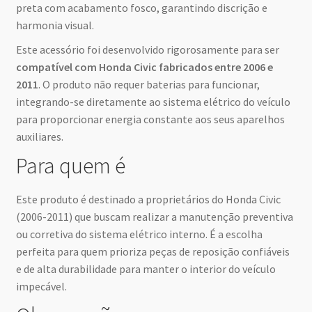
preta com acabamento fosco, garantindo discrição e
harmonia visual.
Este acessório foi desenvolvido rigorosamente para ser
compatível com Honda Civic fabricados entre 2006 e
2011
. O produto não requer baterias para funcionar,
integrando-se diretamente ao sistema elétrico do veículo
para proporcionar energia constante aos seus aparelhos
auxiliares.
Para quem é
Este produto é destinado a proprietários do Honda Civic
(2006-2011) que buscam realizar a manutenção preventiva
ou corretiva do sistema elétrico interno. É a escolha
perfeita para quem prioriza peças de reposição confiáveis
e de alta durabilidade para manter o interior do veículo
impecável.