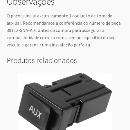
Observações
O pacote inclui exclusivamente 1 conjunto de tomada
auxiliar. Recomendamos a conferência do número de peça
39112-SNA-A01 antes da compra para assegurar a
compatibilidade correta com a versão específica do seu
veículo e garantir uma instalação perfeita.
Produtos relacionados