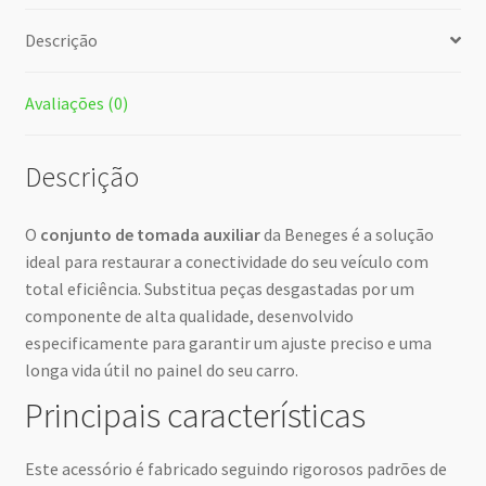
Descrição
Avaliações (0)
Descrição
O
conjunto de tomada auxiliar
da Beneges é a solução
ideal para restaurar a conectividade do seu veículo com
total eficiência. Substitua peças desgastadas por um
componente de alta qualidade, desenvolvido
especificamente para garantir um ajuste preciso e uma
longa vida útil no painel do seu carro.
Principais características
Este acessório é fabricado seguindo rigorosos padrões de