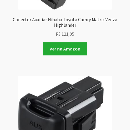
Conector Auxiliar Hihaha Toyota Camry Matrix Venza
Highlander
R$
121,05
Ver na Amazon