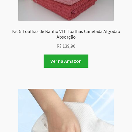
Kit 5 Toalhas de Banho VIT Toalhas Canelada Algodão
Absorção
R$
139,90
Ver na Amazon