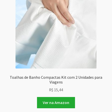
Toalhas de Banho Compactas Kit com 2 Unidades para
Viagens
R$
15,44
Ver na Amazon