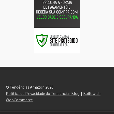
© Tendências Amazon 2026
Política de Privacidade do Tendências Blog
Built with
WooCommerce
.