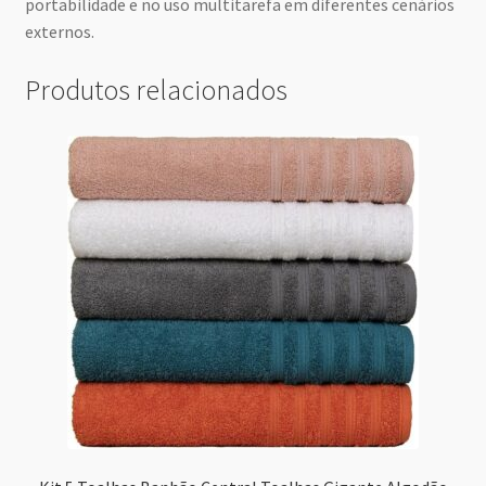
portabilidade e no uso multitarefa em diferentes cenários
externos.
Produtos relacionados