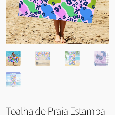
Toalha de Praia Estampa