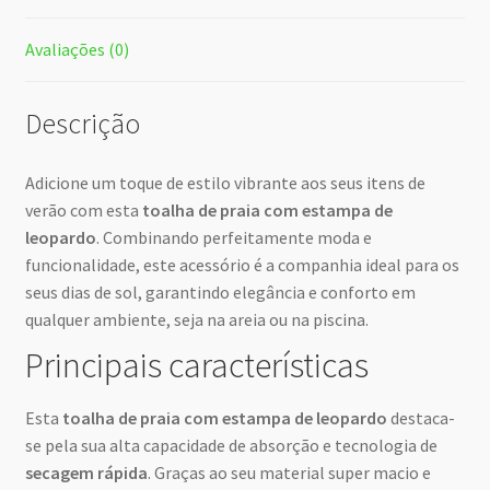
Avaliações (0)
Descrição
Adicione um toque de estilo vibrante aos seus itens de
verão com esta
toalha de praia com estampa de
leopardo
. Combinando perfeitamente moda e
funcionalidade, este acessório é a companhia ideal para os
seus dias de sol, garantindo elegância e conforto em
qualquer ambiente, seja na areia ou na piscina.
Principais características
Esta
toalha de praia com estampa de leopardo
destaca-
se pela sua alta capacidade de absorção e tecnologia de
secagem rápida
. Graças ao seu material super macio e