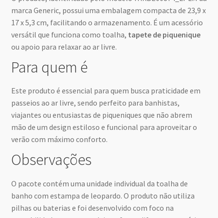
marca Generic, possui uma embalagem compacta de 23,9 x
17 x 5,3 cm, facilitando o armazenamento. É um acessório
versátil que funciona como toalha,
tapete de piquenique
ou apoio para relaxar ao ar livre.
Para quem é
Este produto é essencial para quem busca praticidade em
passeios ao ar livre, sendo perfeito para banhistas,
viajantes ou entusiastas de piqueniques que não abrem
mão de um design estiloso e funcional para aproveitar o
verão com máximo conforto.
Observações
O pacote contém uma unidade individual da toalha de
banho com estampa de leopardo. O produto não utiliza
pilhas ou baterias e foi desenvolvido com foco na