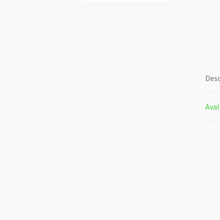
Desc
Aval