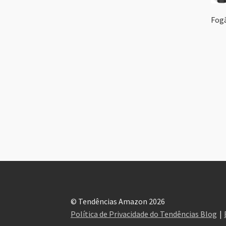
Fogã
© Tendências Amazon 2026
Política de Privacidade do Tendências Blog