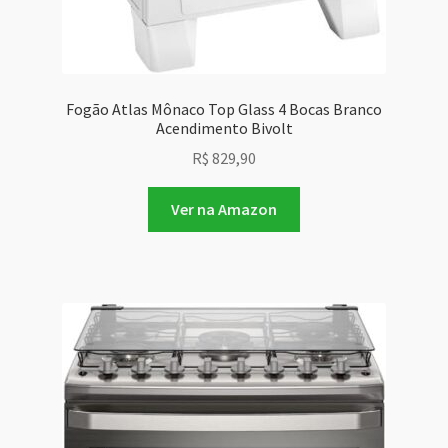
Fogão Atlas Mônaco Top Glass 4 Bocas Branco
Acendimento Bivolt
R$
829,90
Ver na Amazon