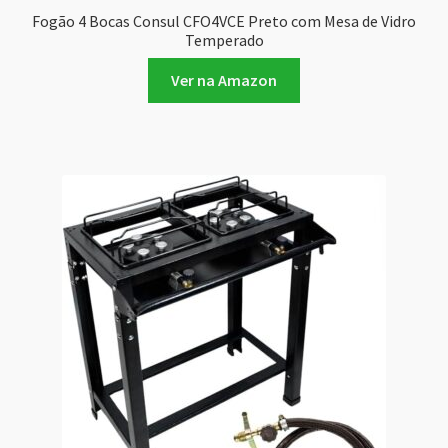
Fogão 4 Bocas Consul CFO4VCE Preto com Mesa de Vidro
Temperado
Ver na Amazon