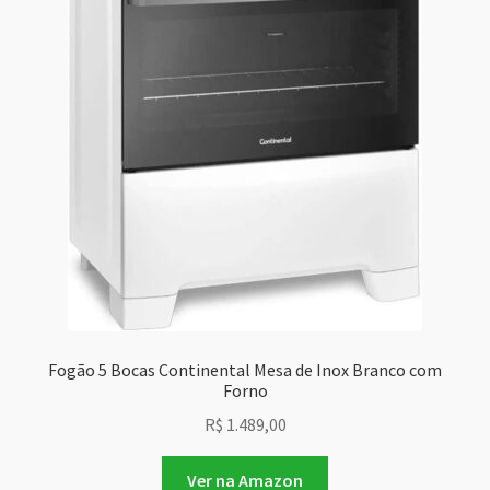
Fogão 5 Bocas Continental Mesa de Inox Branco com
Forno
R$
1.489,00
Ver na Amazon