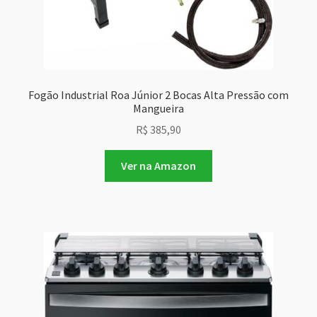
Fogão Industrial Roa Júnior 2 Bocas Alta Pressão com
Mangueira
R$
385,90
Ver na Amazon