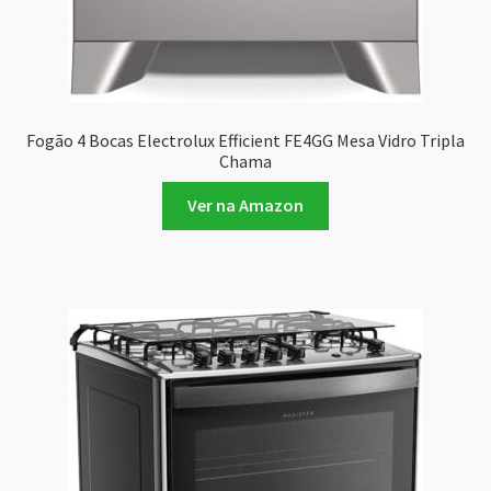
Fogão 4 Bocas Electrolux Efficient FE4GG Mesa Vidro Tripla
Chama
Ver na Amazon