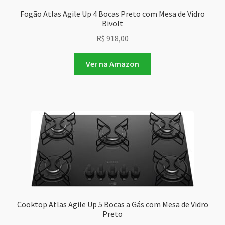
Fogão Atlas Agile Up 4 Bocas Preto com Mesa de Vidro
Bivolt
R$
918,00
Ver na Amazon
Cooktop Atlas Agile Up 5 Bocas a Gás com Mesa de Vidro
Preto