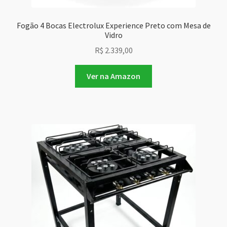
Fogão 4 Bocas Electrolux Experience Preto com Mesa de
Vidro
R$
2.339,00
Ver na Amazon