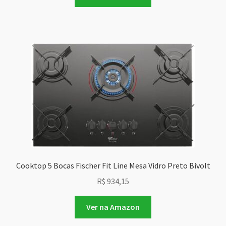
Cooktop 5 Bocas Fischer Fit Line Mesa Vidro Preto Bivolt
R$
934,15
Ver na Amazon