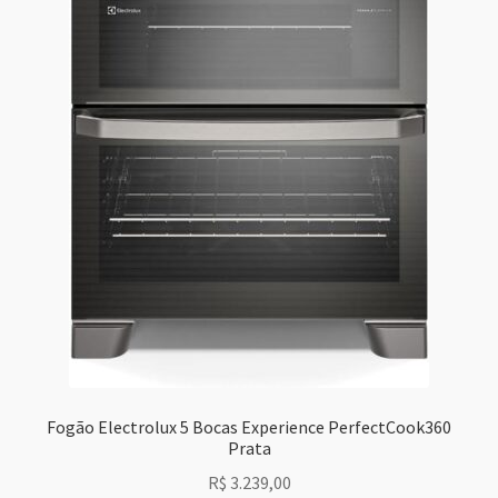
Fogão Electrolux 5 Bocas Experience PerfectCook360
Prata
R$
3.239,00