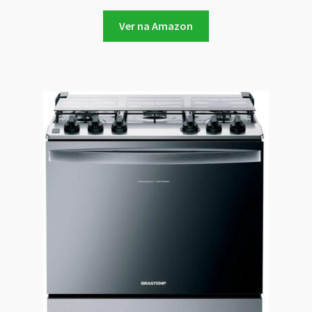
Ver na Amazon