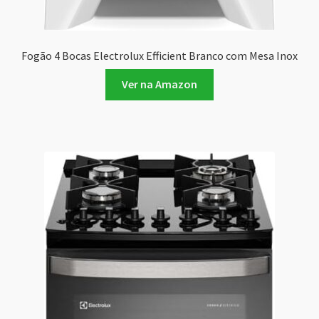
Fogão 4 Bocas Electrolux Efficient Branco com Mesa Inox
Ver na Amazon