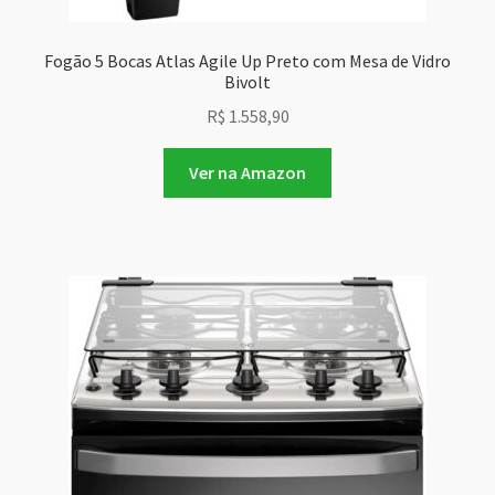
Fogão 5 Bocas Atlas Agile Up Preto com Mesa de Vidro
Bivolt
R$
1.558,90
Ver na Amazon