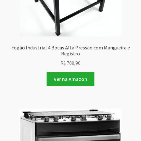
Fogão Industrial 4 Bocas Alta Pressão com Mangueira e
Registro
R$
709,90
Ver na Amazon