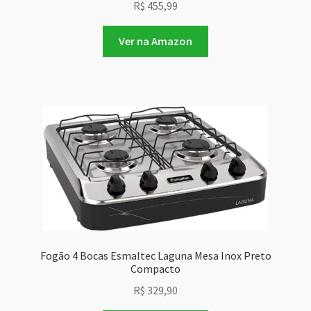
R$
455,99
Ver na Amazon
Fogão 4 Bocas Esmaltec Laguna Mesa Inox Preto
Compacto
R$
329,90