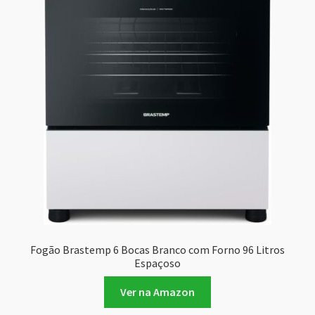
Fogão Brastemp 6 Bocas Branco com Forno 96 Litros
Espaçoso
Ver na Amazon