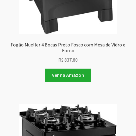
Fogão Mueller 4 Bocas Preto Fosco com Mesa de Vidro e
Forno
R$
837,80
Ver na Amazon