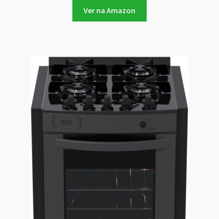
Ver na Amazon