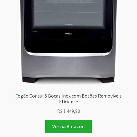
Fogão Consul 5 Bocas Inox com Botões Removíveis
Eficiente
R$
1.449,90
Ver na Amazon