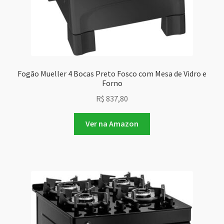
Fogão Mueller 4 Bocas Preto Fosco com Mesa de Vidro e
Forno
R$
837,80
Ver na Amazon