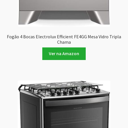
Fogão 4 Bocas Electrolux Efficient FE4GG Mesa Vidro Tripla
Chama
Ver na Amazon