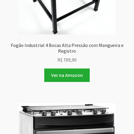
Fogão Industrial 4 Bocas Alta Pressão com Mangueira e
Registro
R$
709,90
Ver na Amazon