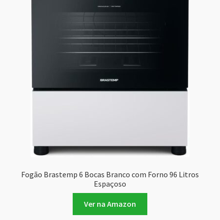
Fogão Brastemp 6 Bocas Branco com Forno 96 Litros
Espaçoso
Ver na Amazon