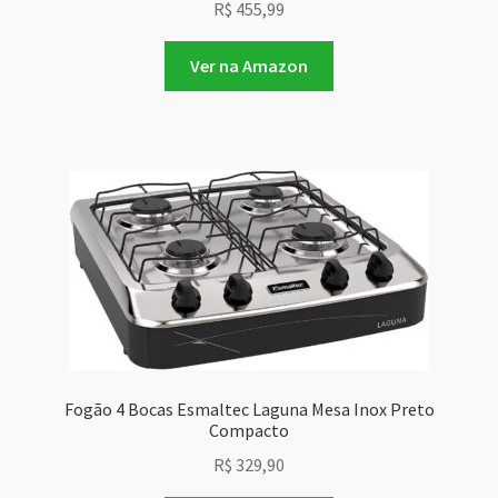
R$
455,99
Ver na Amazon
Fogão 4 Bocas Esmaltec Laguna Mesa Inox Preto
Compacto
R$
329,90