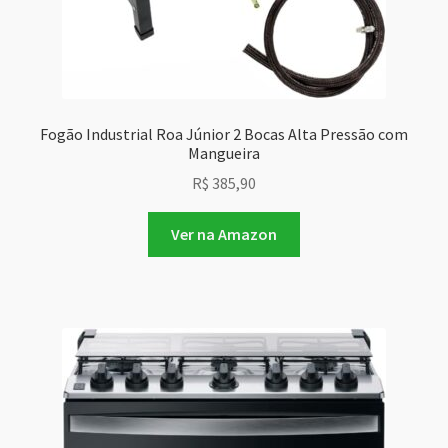
Fogão Industrial Roa Júnior 2 Bocas Alta Pressão com
Mangueira
R$
385,90
Ver na Amazon