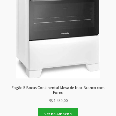
Fogão 5 Bocas Continental Mesa de Inox Branco com
Forno
R$
1.489,00
Ver na Amazon