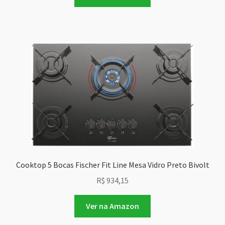
Cooktop 5 Bocas Fischer Fit Line Mesa Vidro Preto Bivolt
R$
934,15
Ver na Amazon