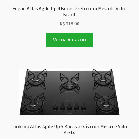
Fogão Atlas Agile Up 4 Bocas Preto com Mesa de Vidro
Bivolt
R$
918,00
Ver na Amazon
Cooktop Atlas Agile Up 5 Bocas a Gás com Mesa de Vidro
Preto