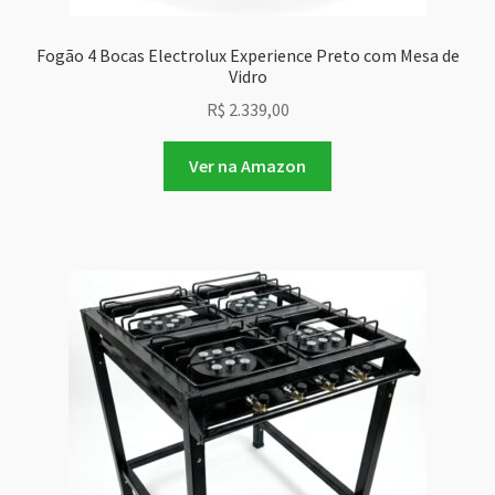
Fogão 4 Bocas Electrolux Experience Preto com Mesa de
Vidro
R$
2.339,00
Ver na Amazon