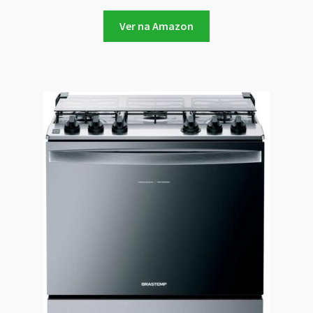
Ver na Amazon