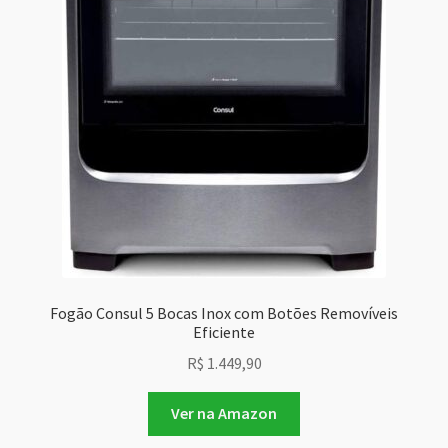
Fogão Consul 5 Bocas Inox com Botões Removíveis
Eficiente
R$
1.449,90
Ver na Amazon