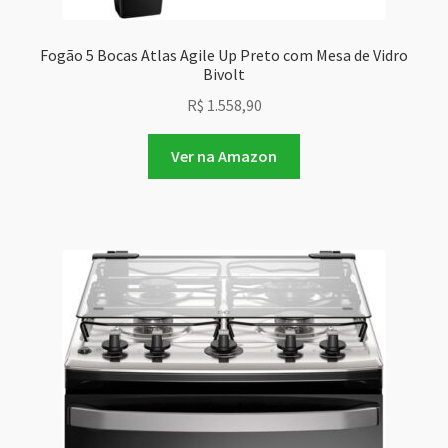
Fogão 5 Bocas Atlas Agile Up Preto com Mesa de Vidro
Bivolt
R$
1.558,90
Ver na Amazon