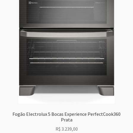
Fogão Electrolux 5 Bocas Experience PerfectCook360
Prata
R$
3.239,00