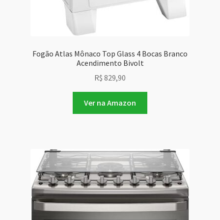
Fogão Atlas Mônaco Top Glass 4 Bocas Branco
Acendimento Bivolt
R$
829,90
Ver na Amazon