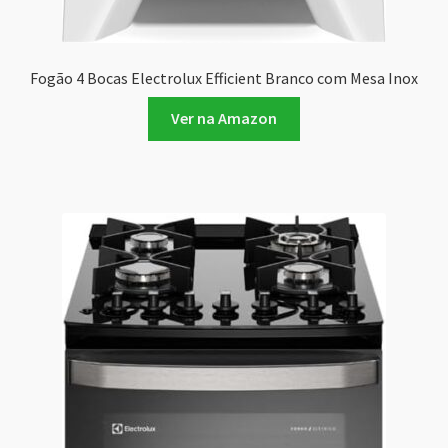
Fogão 4 Bocas Electrolux Efficient Branco com Mesa Inox
Ver na Amazon