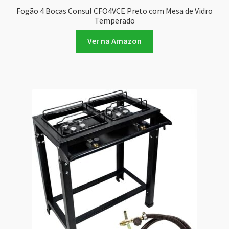
Fogão 4 Bocas Consul CFO4VCE Preto com Mesa de Vidro
Temperado
Ver na Amazon