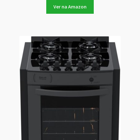
Ver na Amazon