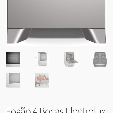
Fogão 4 Bocas Electrolux