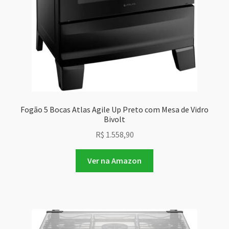
Fogão 5 Bocas Atlas Agile Up Preto com Mesa de Vidro
Bivolt
R$
1.558,90
Ver na Amazon