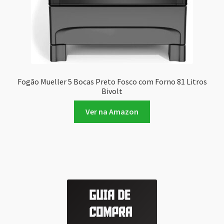
Fogão Mueller 5 Bocas Preto Fosco com Forno 81 Litros
Bivolt
Ver na Amazon