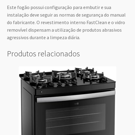
Este fogão possui configuração para embutir e sua
instalação deve seguir as normas de segurança do manual
do fabricante. O revestimento interno FastClean e o vidro
removível dispensam a utilização de produtos abrasivos
agressivos durante a limpeza diária.
Produtos relacionados