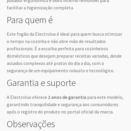
puxador ergonômico e vidro interno removível para
facilitar a higienização completa.
Para quem é
Este fogão da Electrolux é ideal para quem busca otimizar
o tempo na cozinha e não abre mão de resultados
profissionais. É a escolha perfeita para cozinheiros
domésticos que desejam preparar receitas variadas, desde
assados complexos até pratos do dia a dia, com a
segurança de um equipamento robusto e tecnológico.
Garantia e suporte
A Electrolux oferece
2 anos de garantia
para este modelo,
garantindo tranquilidade e segurança aos consumidores
após o registro do produto no portal oficial da marca.
Observações