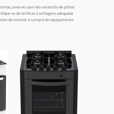
rias, uma vez que não necessita de pilhas
ifique-se de verificar a voltagem adequada
 antes de concluir a compra do equipamento.