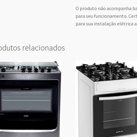
O produto não acompanha bate
para seu funcionamento. Cert
para sua instalação elétrica
odutos relacionados