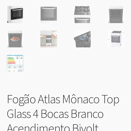
Fogão Atlas Mônaco Top
Glass 4 Bocas Branco
Acendimento Bivolt