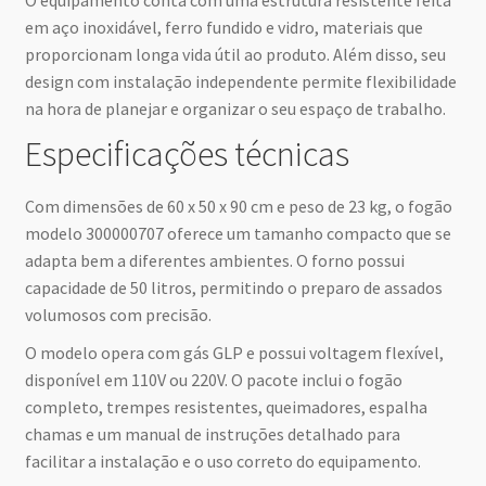
em aço inoxidável, ferro fundido e vidro, materiais que
proporcionam longa vida útil ao produto. Além disso, seu
design com instalação independente permite flexibilidade
na hora de planejar e organizar o seu espaço de trabalho.
Especificações técnicas
Com dimensões de 60 x 50 x 90 cm e peso de 23 kg, o fogão
modelo 300000707 oferece um tamanho compacto que se
adapta bem a diferentes ambientes. O forno possui
capacidade de 50 litros, permitindo o preparo de assados
volumosos com precisão.
O modelo opera com gás GLP e possui voltagem flexível,
disponível em 110V ou 220V. O pacote inclui o fogão
completo, trempes resistentes, queimadores, espalha
chamas e um manual de instruções detalhado para
facilitar a instalação e o uso correto do equipamento.