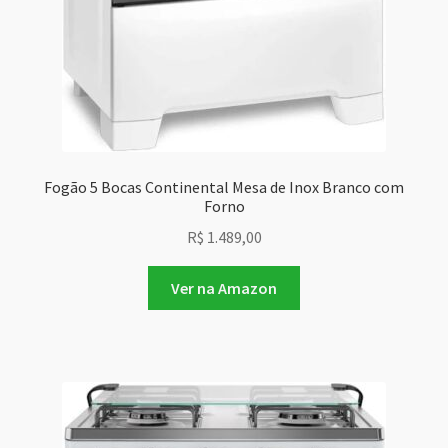
Fogão 5 Bocas Continental Mesa de Inox Branco com
Forno
R$
1.489,00
Ver na Amazon