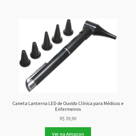
Caneta Lanterna LED de Ouvido Clínica para Médicos e
Enfermeiros
R$
39,90
Ver na Amazon