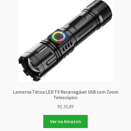
Lanterna Tática LED T9 Recarregável USB com Zoom
Telescópico
R$
29,89
Ver na Amazon