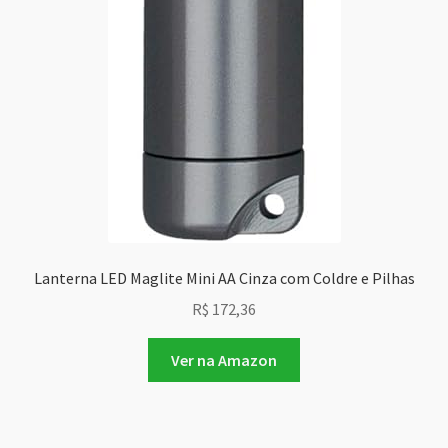
Lanterna LED Maglite Mini AA Cinza com Coldre e Pilhas
R$
172,36
Ver na Amazon