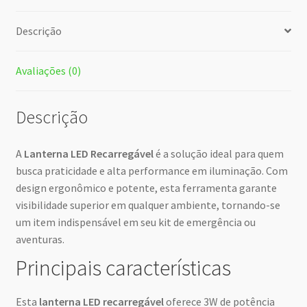
Descrição
Avaliações (0)
Descrição
A
Lanterna LED Recarregável
é a solução ideal para quem
busca praticidade e alta performance em iluminação. Com
design ergonômico e potente, esta ferramenta garante
visibilidade superior em qualquer ambiente, tornando-se
um item indispensável em seu kit de emergência ou
aventuras.
Principais características
Esta
lanterna LED recarregável
oferece 3W de potência