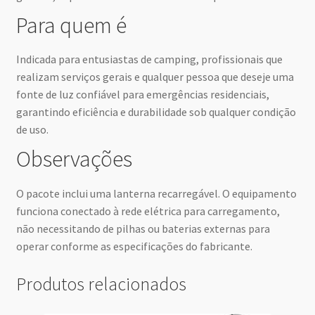
Para quem é
Indicada para entusiastas de camping, profissionais que
realizam serviços gerais e qualquer pessoa que deseje uma
fonte de luz confiável para emergências residenciais,
garantindo eficiência e durabilidade sob qualquer condição
de uso.
Observações
O pacote inclui uma lanterna recarregável. O equipamento
funciona conectado à rede elétrica para carregamento,
não necessitando de pilhas ou baterias externas para
operar conforme as especificações do fabricante.
Produtos relacionados