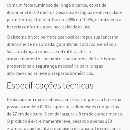
com um feixe luminoso de longo alcance, capaz de
iluminar até 100 metros. Seus dois estágios de intensidade
permitem ajustar o brilho em 50% ou 100%, otimizando a
bateria conforme a sua necessidade de uso.
O sistema bivolt permite que você carregue sua lanterna
diretamente na tomada, garantindo total conveniência.
Sua construção robusta e retrátil facilita o
armazenamento, enquanto a autonomia de 1 a 5 horas
proporciona a
segurança
necessária para longas
atividades ao ar livre ou reparos domésticos.
Especificações técnicas
Produzida em material resistente na cor preta, a lanterna
possui o modelo 0001 e apresenta dimensões compactas
de 27 cm de altura, 8 cm de largura e 8 cm de comprimento.
O produto é extremamente leve, pesando apenas 170
gramas, o que facilita o manuseio e transporte constante.