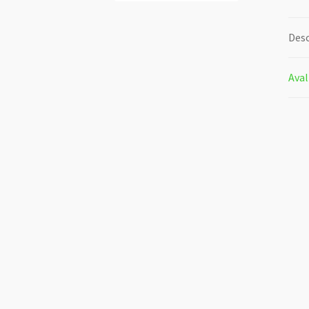
Desc
Aval