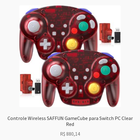
Controle Wireless SAFFUN GameCube para Switch PC Clear
Red
R$
880,14