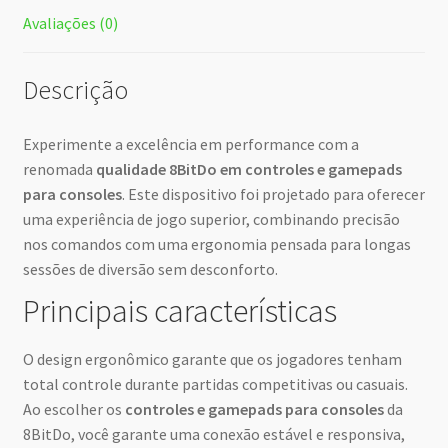
Avaliações (0)
Descrição
Experimente a excelência em performance com a
renomada
qualidade 8BitDo em controles e gamepads
para consoles
. Este dispositivo foi projetado para oferecer
uma experiência de jogo superior, combinando precisão
nos comandos com uma ergonomia pensada para longas
sessões de diversão sem desconforto.
Principais características
O design ergonômico garante que os jogadores tenham
total controle durante partidas competitivas ou casuais.
Ao escolher os
controles e gamepads para consoles
da
8BitDo, você garante uma conexão estável e responsiva,