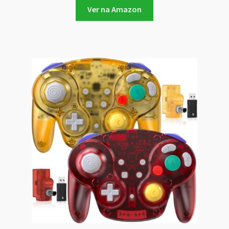
Ver na Amazon