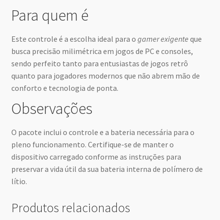
Para quem é
Este controle é a escolha ideal para o
gamer exigente
que
busca precisão milimétrica em jogos de PC e consoles,
sendo perfeito tanto para entusiastas de jogos retrô
quanto para jogadores modernos que não abrem mão de
conforto e tecnologia de ponta.
Observações
O pacote inclui o controle e a bateria necessária para o
pleno funcionamento. Certifique-se de manter o
dispositivo carregado conforme as instruções para
preservar a vida útil da sua bateria interna de polímero de
lítio.
Produtos relacionados