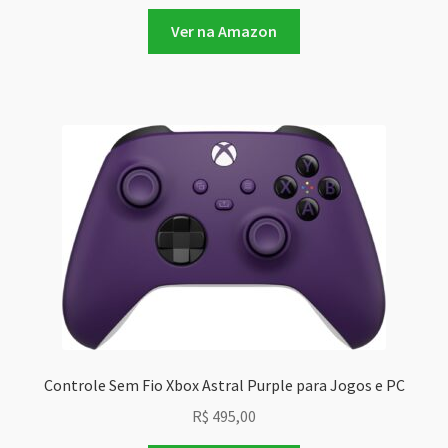
Ver na Amazon
Controle Sem Fio Xbox Astral Purple para Jogos e PC
R$
495,00