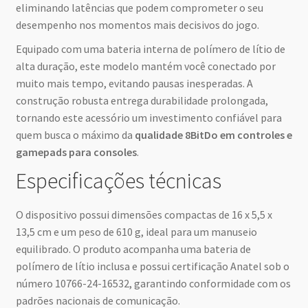
eliminando latências que podem comprometer o seu
desempenho nos momentos mais decisivos do jogo.
Equipado com uma bateria interna de polímero de lítio de
alta duração, este modelo mantém você conectado por
muito mais tempo, evitando pausas inesperadas. A
construção robusta entrega durabilidade prolongada,
tornando este acessório um investimento confiável para
quem busca o máximo da
qualidade 8BitDo em controles e
gamepads para consoles
.
Especificações técnicas
O dispositivo possui dimensões compactas de 16 x 5,5 x
13,5 cm e um peso de 610 g, ideal para um manuseio
equilibrado. O produto acompanha uma bateria de
polímero de lítio inclusa e possui certificação Anatel sob o
número 10766-24-16532, garantindo conformidade com os
padrões nacionais de comunicação.