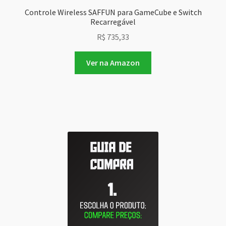
Controle Wireless SAFFUN para GameCube e Switch
Recarregável
R$
735,33
Ver na Amazon