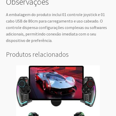
Observações
A embalagem do produto inclui 01 controle joystick e 01
cabo USB de 80cm para carregamento e uso cabeado. O
controle dispensa configurações complexas ou softwares
adicionais, permitindo conexão imediata com o seu
dispositivo de preferência.
Produtos relacionados