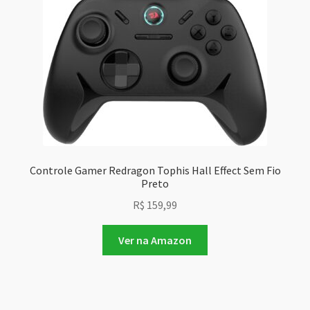
Controle Gamer Redragon Tophis Hall Effect Sem Fio
Preto
R$
159,99
Ver na Amazon