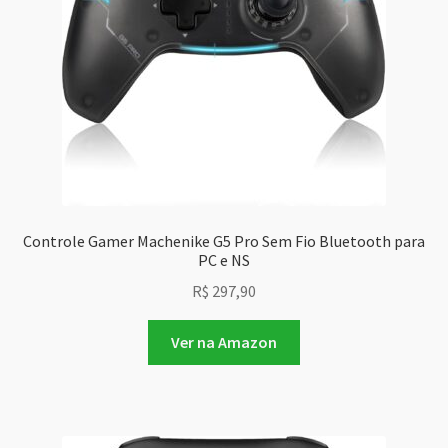
Controle Gamer Machenike G5 Pro Sem Fio Bluetooth para
PC e NS
R$
297,90
Ver na Amazon