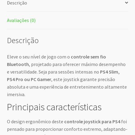
Descrição
Avaliações (0)
Descrição
Eleve o seu nível de jogo com o
controle sem fio
Bluetooth
, projetado para oferecer máximo desempenho
e versatilidade. Seja para sessões intensas no
PS4 Slim,
PS4 Pro ou PC Gamer
, este joystick garante precisão
absoluta e uma experiência de entretenimento altamente
imersiva.
Principais características
O design ergonômico deste
controle joystick para PS4
foi
pensado para proporcionar conforto extremo, adaptando-