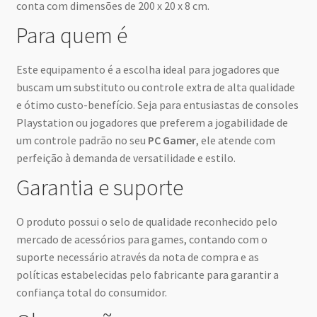
conta com dimensões de 200 x 20 x 8 cm.
Para quem é
Este equipamento é a escolha ideal para jogadores que
buscam um substituto ou controle extra de alta qualidade
e ótimo custo-benefício. Seja para entusiastas de consoles
Playstation ou jogadores que preferem a jogabilidade de
um controle padrão no seu
PC Gamer
, ele atende com
perfeição à demanda de versatilidade e estilo.
Garantia e suporte
O produto possui o selo de qualidade reconhecido pelo
mercado de acessórios para games, contando com o
suporte necessário através da nota de compra e as
políticas estabelecidas pelo fabricante para garantir a
confiança total do consumidor.