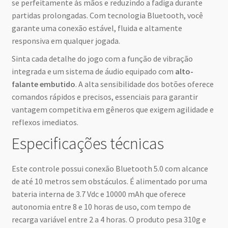
se perfeitamente às mãos e reduzindo a fadiga durante
partidas prolongadas. Com tecnologia Bluetooth, você
garante uma conexão estável, fluida e altamente
responsiva em qualquer jogada.
Sinta cada detalhe do jogo com a função de vibração
integrada e um sistema de áudio equipado com
alto-
falante embutido
. A alta sensibilidade dos botões oferece
comandos rápidos e precisos, essenciais para garantir
vantagem competitiva em gêneros que exigem agilidade e
reflexos imediatos.
Especificações técnicas
Este controle possui conexão Bluetooth 5.0 com alcance
de até 10 metros sem obstáculos. É alimentado por uma
bateria interna de 3.7 Vdc e 10000 mAh que oferece
autonomia entre 8 e 10 horas de uso, com tempo de
recarga variável entre 2 a 4 horas. O produto pesa 310g e