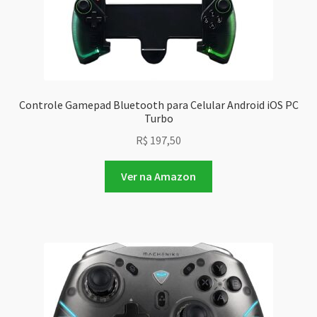
Controle Gamepad Bluetooth para Celular Android iOS PC
Turbo
R$
197,50
Ver na Amazon