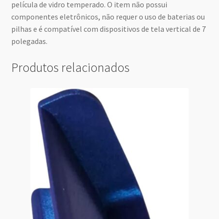
película de vidro temperado. O item não possui
componentes eletrônicos, não requer o uso de baterias ou
pilhas e é compatível com dispositivos de tela vertical de 7
polegadas.
Produtos relacionados