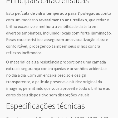
Principais características
Esta
película de vidro temperado para 7 polegadas
conta
com um moderno
revestimento antirreflexo
, que reduz o
brilho excessivo e melhora a visibilidade da tela em
diversos ambientes, incluindo locais com forte iluminação.
Essas características asseguram uma visualização clara e
confortável, protegendo também seus olhos contra
reflexos incômodos.
O material de alta resistência proporciona uma camada
extra de segurança contra quedas e arranhões acidentais
no dia a dia. Com um encaixe preciso e design
transparente, a película preserva a nitidez original da
imagem, permitindo que você aproveite todo o brilho e as
cores do seu dispositivo sem distorções visuais.
Especificações técnicas