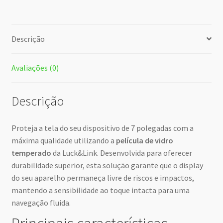
Descrição
Avaliações (0)
Descrição
Proteja a tela do seu dispositivo de 7 polegadas com a
máxima qualidade utilizando a
película de vidro
temperado
da Luck&Link. Desenvolvida para oferecer
durabilidade superior, esta solução garante que o display
do seu aparelho permaneça livre de riscos e impactos,
mantendo a sensibilidade ao toque intacta para uma
navegação fluida.