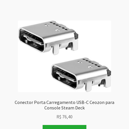
Conector Porta Carregamento USB-C Ceozon para
Console Steam Deck
R$
76,40