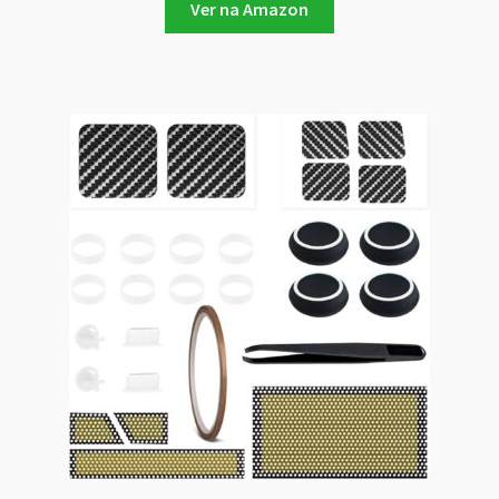
Ver na Amazon