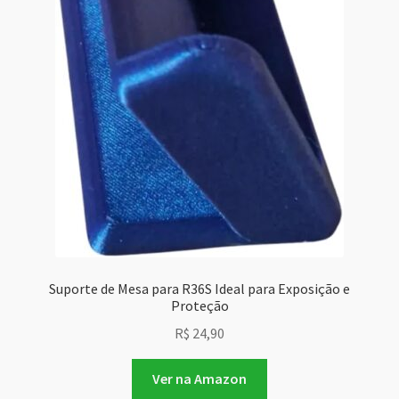
Suporte de Mesa para R36S Ideal para Exposição e
Proteção
R$
24,90
Ver na Amazon