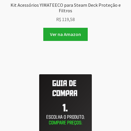
Kit Acessórios YIMATEECO para Steam Deck Proteção e
Filtros
R$
119,58
Ver na Amazon