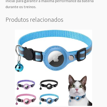
inicial para garantir a máxima performance da bateria
durante os treinos.
Produtos relacionados