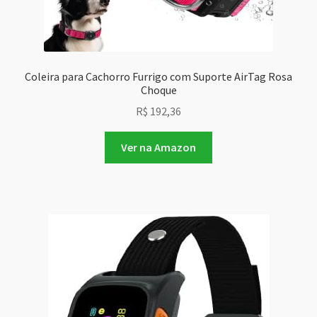
Coleira para Cachorro Furrigo com Suporte AirTag Rosa
Choque
R$
192,36
Ver na Amazon