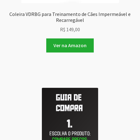
Coleira VDRBG para Treinamento de Cães Impermeável e
Recarregável
R$
149,00
Ver na Amazon