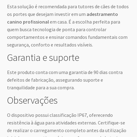
Esta solução é recomendada para tutores de cães de todos
os portes que desejam investir em um
adestramento
canino profissional
em casa. É a escolha perfeita para
quem busca tecnologia de ponta para controlar
comportamentos e ensinar comandos fundamentais com
segurança, conforto e resultados visíveis.
Garantia e suporte
Este produto conta com uma garantia de 90 dias contra
defeitos de fabricação, assegurando suporte e
tranquilidade para a sua compra.
Observações
O dispositivo possui classificação IP67, oferecendo
resistência à água para atividades externas. Certifique-se
de realizar o carregamento completo antes da utilização