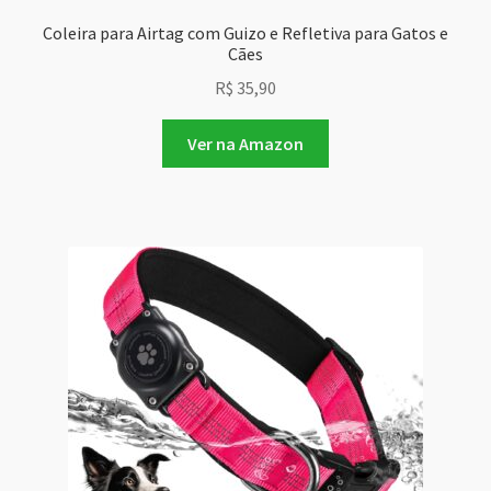
Coleira para Airtag com Guizo e Refletiva para Gatos e
Cães
R$
35,90
Ver na Amazon