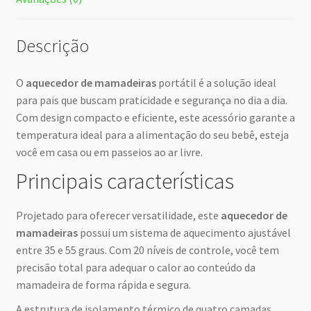
Descrição
O
aquecedor de mamadeiras
portátil é a solução ideal
para pais que buscam praticidade e segurança no dia a dia.
Com design compacto e eficiente, este acessório garante a
temperatura ideal para a alimentação do seu bebê, esteja
você em casa ou em passeios ao ar livre.
Principais características
Projetado para oferecer versatilidade, este
aquecedor de
mamadeiras
possui um sistema de aquecimento ajustável
entre 35 e 55 graus. Com 20 níveis de controle, você tem
precisão total para adequar o calor ao conteúdo da
mamadeira de forma rápida e segura.
A estrutura de isolamento térmico de quatro camadas,