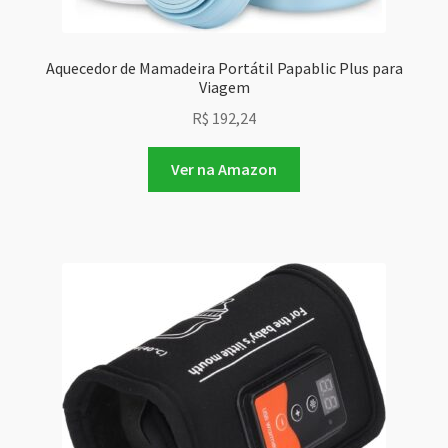
Aquecedor de Mamadeira Portátil Papablic Plus para
Viagem
R$
192,24
Ver na Amazon