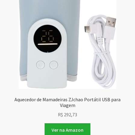
Aquecedor de Mamadeiras ZJchao Portátil USB para
Viagem
R$
292,73
Ver na Amazon