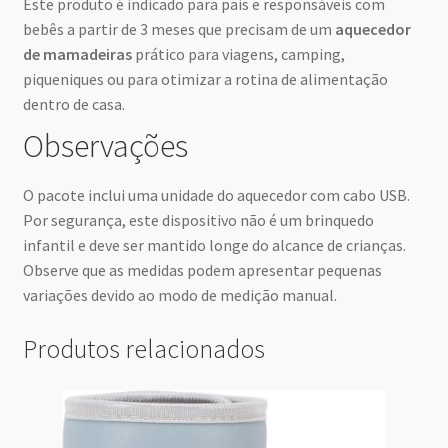
Este produto é indicado para pais e responsáveis com
bebês a partir de 3 meses que precisam de um
aquecedor
de mamadeiras
prático para viagens, camping,
piqueniques ou para otimizar a rotina de alimentação
dentro de casa.
Observações
O pacote inclui uma unidade do aquecedor com cabo USB.
Por segurança, este dispositivo não é um brinquedo
infantil e deve ser mantido longe do alcance de crianças.
Observe que as medidas podem apresentar pequenas
variações devido ao modo de medição manual.
Produtos relacionados