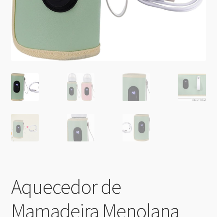
Aquecedor de
Mamadeira Menolana