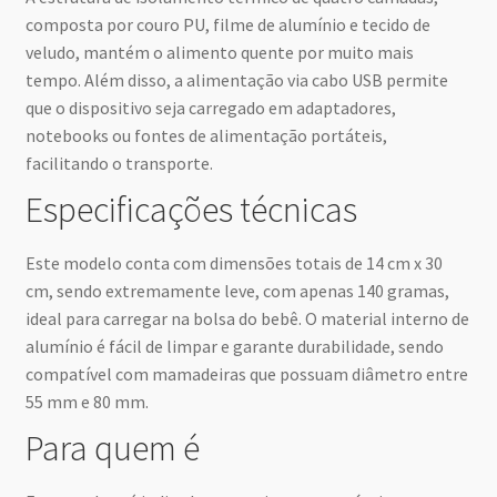
composta por couro PU, filme de alumínio e tecido de
veludo, mantém o alimento quente por muito mais
tempo. Além disso, a alimentação via cabo USB permite
que o dispositivo seja carregado em adaptadores,
notebooks ou fontes de alimentação portáteis,
facilitando o transporte.
Especificações técnicas
Este modelo conta com dimensões totais de 14 cm x 30
cm, sendo extremamente leve, com apenas 140 gramas,
ideal para carregar na bolsa do bebê. O material interno de
alumínio é fácil de limpar e garante durabilidade, sendo
compatível com mamadeiras que possuam diâmetro entre
55 mm e 80 mm.
Para quem é