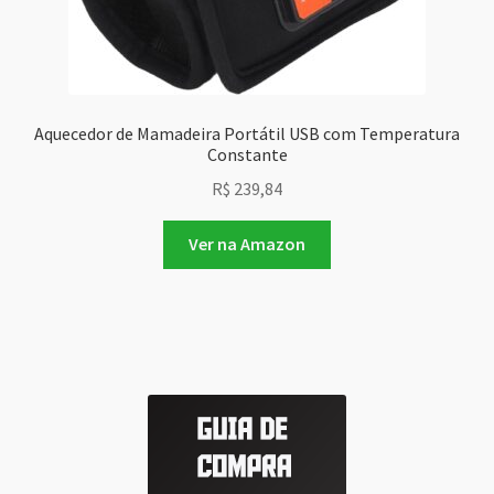
Aquecedor de Mamadeira Portátil USB com Temperatura
Constante
R$
239,84
Ver na Amazon