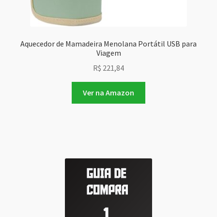
Aquecedor de Mamadeira Menolana Portátil USB para
Viagem
R$
221,84
Ver na Amazon