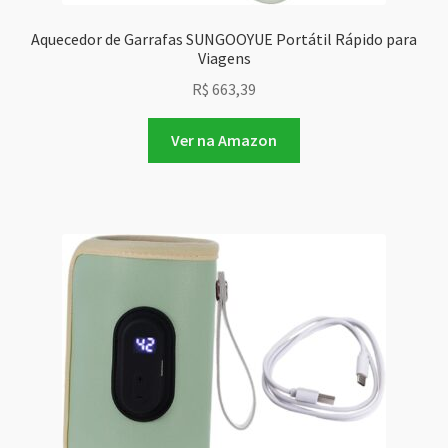
Aquecedor de Garrafas SUNGOOYUE Portátil Rápido para
Viagens
R$
663,39
Ver na Amazon