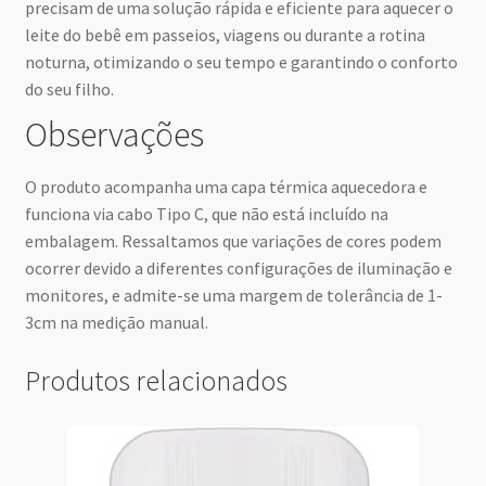
precisam de uma solução rápida e eficiente para aquecer o
leite do bebê em passeios, viagens ou durante a rotina
noturna, otimizando o seu tempo e garantindo o conforto
do seu filho.
Observações
O produto acompanha uma capa térmica aquecedora e
funciona via cabo Tipo C, que não está incluído na
embalagem. Ressaltamos que variações de cores podem
ocorrer devido a diferentes configurações de iluminação e
monitores, e admite-se uma margem de tolerância de 1-
3cm na medição manual.
Produtos relacionados