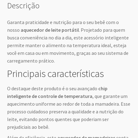
Descrição
Garanta praticidade e nutrição para o seu bebê com o
nosso
aquecedor de leite portátil
. Projetado para quem
busca conveniência no dia a dia, este acessório inteligente
permite manter o alimento na temperatura ideal, esteja
você em casa ou em movimento, graças ao seu sistema de
carregamento prático.
Principais características
O destaque deste produto é o seu avançado
chip
inteligente de controle de temperatura
, que garante um
aquecimento uniforme ao redor de toda a mamadeira. Esse
processo cuidadoso preserva a qualidade e a nutrição do
leite, evitando pontos quentes que poderiam ser
prejudiciais ao bebê.
Além da eficiência, este
aquecedor de mamadeiras
conta