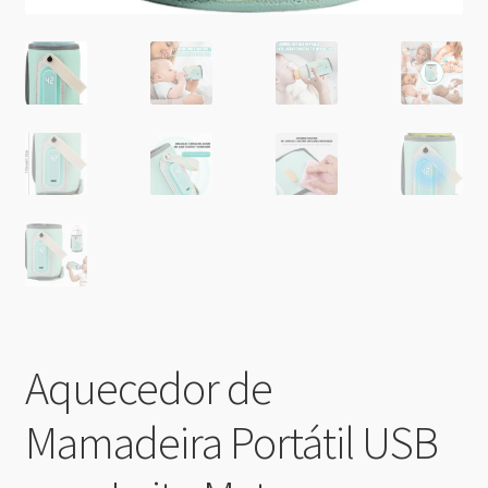
Aquecedor de
Mamadeira Portátil USB