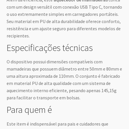
com um design versátil com conexão USB Tipo C, tornando
o uso extremamente simples em carregadores portáteis.
Seu material em PU de alta durabilidade oferece conforto,
resistência e um ajuste seguro para diferentes modelos de
recipientes.
Especificações técnicas
O dispositivo possui dimensões compatíveis com
mamadeiras que possuem diâmetro entre 50mm e 80mm e
uma altura aproximada de 110mm. O conjunto é fabricado
em material PU de alta qualidade com um sistema de
aquecimento interno eficiente, pesando apenas 145,15g
para facilitar o transporte em bolsas.
Para quem é
Este item é indispensável para pais e cuidadores que