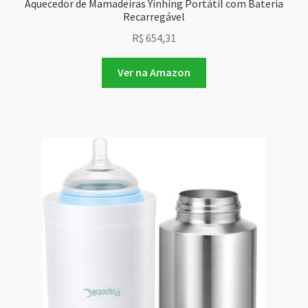
Aquecedor de Mamadeiras Yinhing Portátil com Bateria
Recarregável
R$
654,31
Ver na Amazon