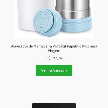
Aquecedor de Mamadeira Portátil Papablic Plus para
Viagem
R$
192,24
Ver na Amazon