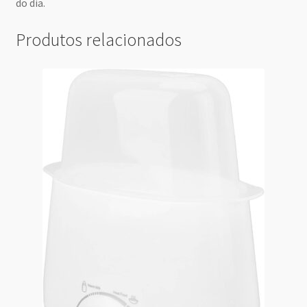
do dia.
Produtos relacionados