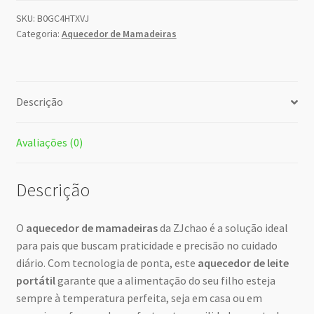
SKU:
B0GC4HTXVJ
Categoria:
Aquecedor de Mamadeiras
Descrição
Avaliações (0)
Descrição
O
aquecedor de mamadeiras
da ZJchao é a solução ideal
para pais que buscam praticidade e precisão no cuidado
diário. Com tecnologia de ponta, este
aquecedor de leite
portátil
garante que a alimentação do seu filho esteja
sempre à temperatura perfeita, seja em casa ou em