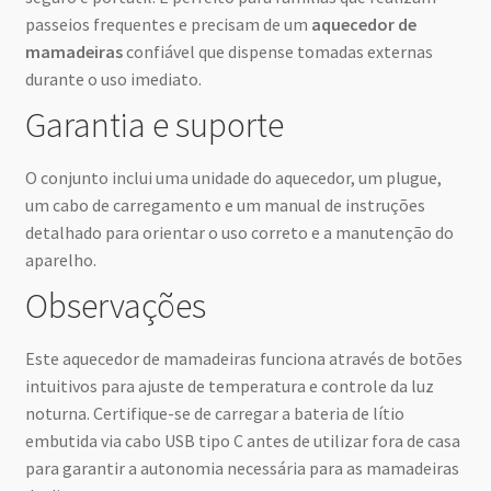
passeios frequentes e precisam de um
aquecedor de
mamadeiras
confiável que dispense tomadas externas
durante o uso imediato.
Garantia e suporte
O conjunto inclui uma unidade do aquecedor, um plugue,
um cabo de carregamento e um manual de instruções
detalhado para orientar o uso correto e a manutenção do
aparelho.
Observações
Este aquecedor de mamadeiras funciona através de botões
intuitivos para ajuste de temperatura e controle da luz
noturna. Certifique-se de carregar a bateria de lítio
embutida via cabo USB tipo C antes de utilizar fora de casa
para garantir a autonomia necessária para as mamadeiras