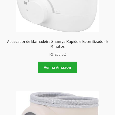
Aquecedor de Mamadeira Shanrya Rápido e Esterilizador 5
Minutos
R$
266,52
Ver na Amazon