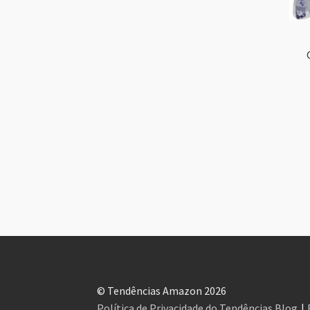
© Tendências Amazon 2026
Política de Privacidade do Tendências Blog