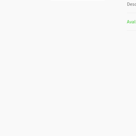
Desc
Aval