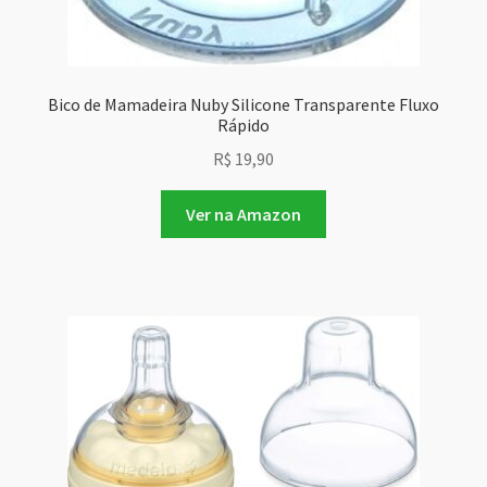
Bico de Mamadeira Nuby Silicone Transparente Fluxo
Rápido
R$
19,90
Ver na Amazon