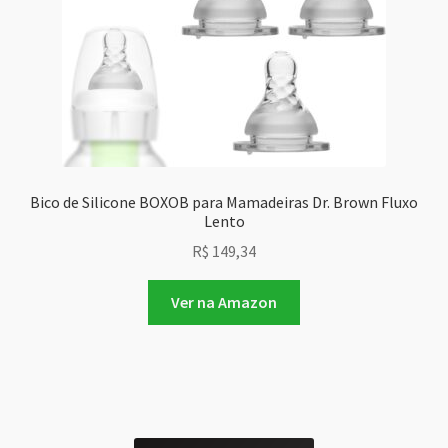
Bico de Silicone BOXOB para Mamadeiras Dr. Brown Fluxo
Lento
R$
149,34
Ver na Amazon