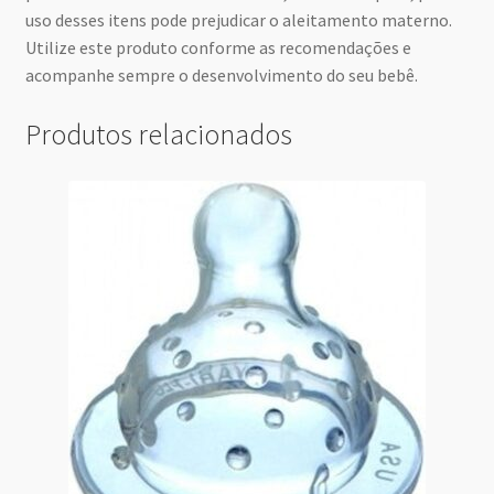
uso desses itens pode prejudicar o aleitamento materno.
Utilize este produto conforme as recomendações e
acompanhe sempre o desenvolvimento do seu bebê.
Produtos relacionados