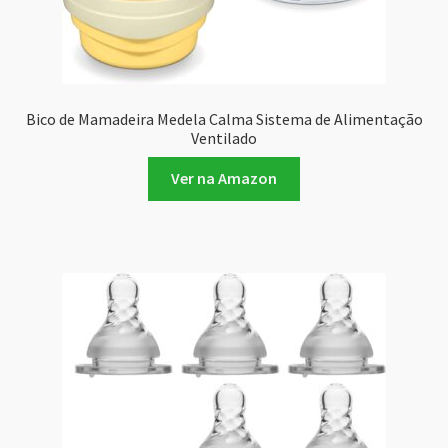
Bico de Mamadeira Medela Calma Sistema de Alimentação
Ventilado
Ver na Amazon