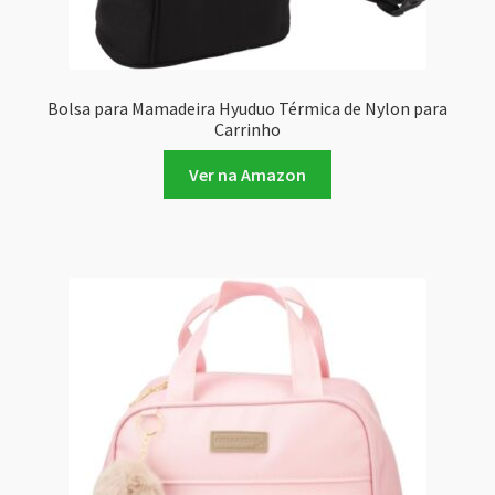
Bolsa para Mamadeira Hyuduo Térmica de Nylon para
Carrinho
Ver na Amazon