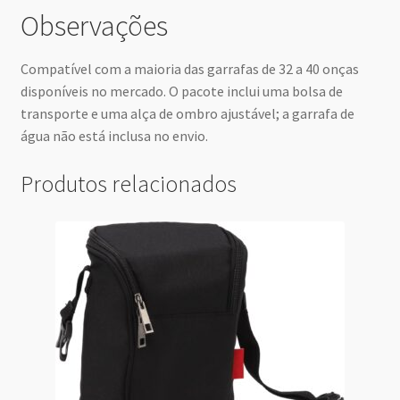
Observações
Compatível com a maioria das garrafas de 32 a 40 onças
disponíveis no mercado. O pacote inclui uma bolsa de
transporte e uma alça de ombro ajustável; a garrafa de
água não está inclusa no envio.
Produtos relacionados