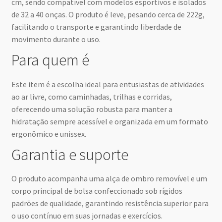
cm, sendo compatível com modelos esportivos e isolados
de 32 a 40 onças. O produto é leve, pesando cerca de 222g,
facilitando o transporte e garantindo liberdade de
movimento durante o uso.
Para quem é
Este item é a escolha ideal para entusiastas de atividades
ao ar livre, como caminhadas, trilhas e corridas,
oferecendo uma solução robusta para manter a
hidratação sempre acessível e organizada em um formato
ergonômico e unissex.
Garantia e suporte
O produto acompanha uma alça de ombro removível e um
corpo principal de bolsa confeccionado sob rígidos
padrões de qualidade, garantindo resistência superior para
o uso contínuo em suas jornadas e exercícios.