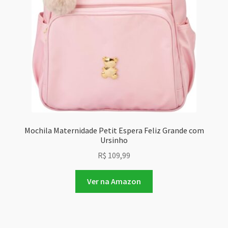
Mochila Maternidade Petit Espera Feliz Grande com
Ursinho
R$
109,99
Ver na Amazon