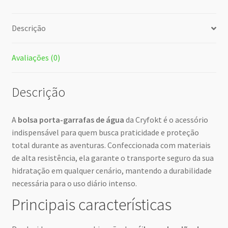
Descrição
Avaliações (0)
Descrição
A
bolsa porta-garrafas de água
da Cryfokt é o acessório
indispensável para quem busca praticidade e proteção
total durante as aventuras. Confeccionada com materiais
de alta resistência, ela garante o transporte seguro da sua
hidratação em qualquer cenário, mantendo a durabilidade
necessária para o uso diário intenso.
Principais características