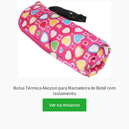
Bolsa Térmica Akozon para Mamadeira de Bebê com
Isolamento
Ver na Amazon