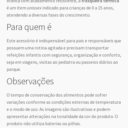
branca com acabamento resistente, a
frasqueira térmica
é um item unissex indicado para crianças de 0 a 15 anos,
atendendo a diversas fases do crescimento.
Para quem é
Este acessório é indispensável para pais e responsáveis que
possuem uma rotina agitada e precisam transportar
refeições infantis com segurança, organização e conforto,
seja em viagens, visitas ao pediatra ou passeios diários ao
parque.
Observações
O tempo de conservação dos alimentos pode sofrer
variações conforme as condições externas de temperatura
e o modo de uso. As imagens são ilustrativas e podem
apresentar alterações na tonalidade da cor do produto. O
produto não utiliza baterias ou pilhas.