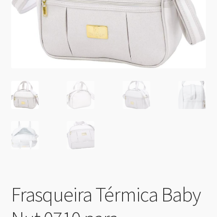
Frasqueira Térmica Baby