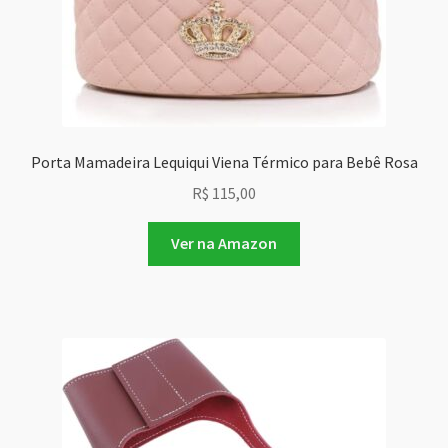
Porta Mamadeira Lequiqui Viena Térmico para Bebê Rosa
R$
115,00
Ver na Amazon