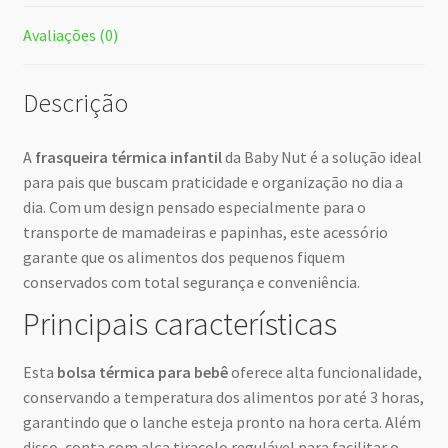
Avaliações (0)
Descrição
A
frasqueira térmica infantil
da Baby Nut é a solução ideal
para pais que buscam praticidade e organização no dia a
dia. Com um design pensado especialmente para o
transporte de mamadeiras e papinhas, este acessório
garante que os alimentos dos pequenos fiquem
conservados com total segurança e conveniência.
Principais características
Esta
bolsa térmica para bebê
oferece alta funcionalidade,
conservando a temperatura dos alimentos por até 3 horas,
garantindo que o lanche esteja pronto na hora certa. Além
disso, conta com alça tiracolo regulável para facilitar o