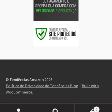
© Tendências Amazon 2026
Política de Privacidade do Tendências Blog
Built with
WooCommerce
.
0