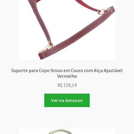
Suporte para Copo Yosoo em Couro com Alça Ajustável
Vermelho
R$
119,14
Ver na Amazon