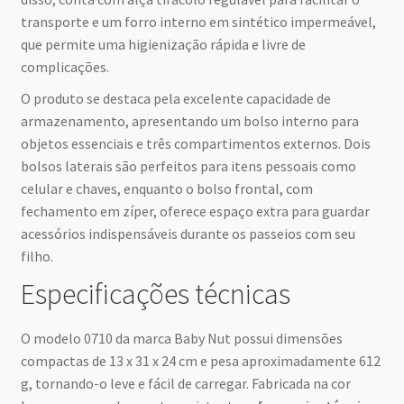
transporte e um forro interno em sintético impermeável,
que permite uma higienização rápida e livre de
complicações.
O produto se destaca pela excelente capacidade de
armazenamento, apresentando um bolso interno para
objetos essenciais e três compartimentos externos. Dois
bolsos laterais são perfeitos para itens pessoais como
celular e chaves, enquanto o bolso frontal, com
fechamento em zíper, oferece espaço extra para guardar
acessórios indispensáveis durante os passeios com seu
filho.
Especificações técnicas
O modelo 0710 da marca Baby Nut possui dimensões
compactas de 13 x 31 x 24 cm e pesa aproximadamente 612
g, tornando-o leve e fácil de carregar. Fabricada na cor