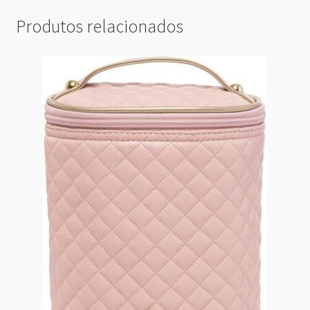
Produtos relacionados