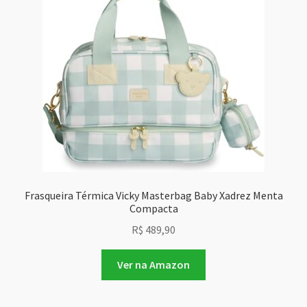
Frasqueira Térmica Vicky Masterbag Baby Xadrez Menta
Compacta
R$
489,90
Ver na Amazon