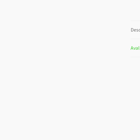
Desc
Aval