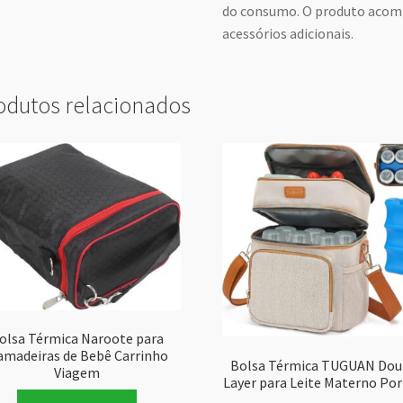
do consumo. O produto acomp
acessórios adicionais.
odutos relacionados
olsa Térmica Naroote para
madeiras de Bebê Carrinho
Bolsa Térmica TUGUAN Dou
Viagem
Layer para Leite Materno Por