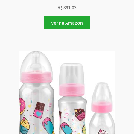
R$
891,03
Ver na Amazon