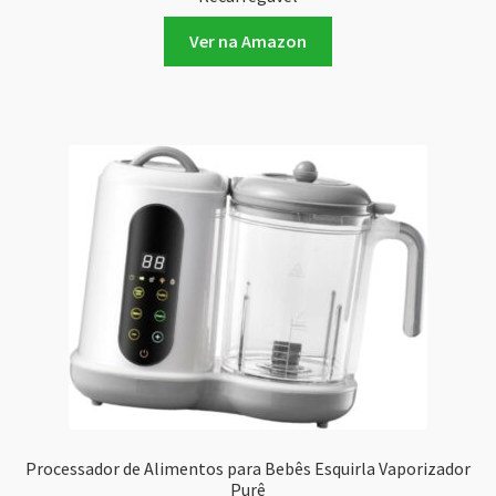
Ver na Amazon
Processador de Alimentos para Bebês Esquirla Vaporizador
Purê