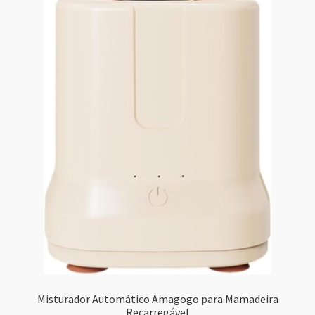
Misturador Automático Amagogo para Mamadeira
Recarregável