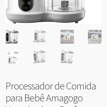
Processador de Comida
para Bebê Amagogo