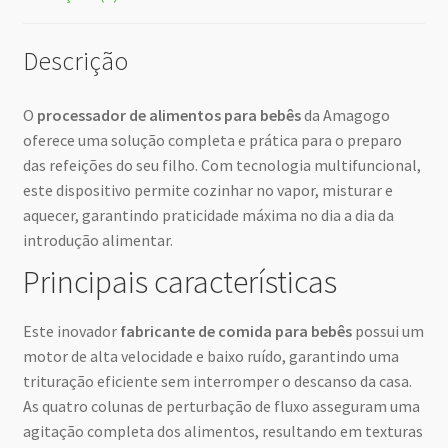
Descrição
O
processador de alimentos para bebês
da Amagogo
oferece uma solução completa e prática para o preparo
das refeições do seu filho. Com tecnologia multifuncional,
este dispositivo permite cozinhar no vapor, misturar e
aquecer, garantindo praticidade máxima no dia a dia da
introdução alimentar.
Principais características
Este inovador
fabricante de comida para bebês
possui um
motor de alta velocidade e baixo ruído, garantindo uma
trituração eficiente sem interromper o descanso da casa.
As quatro colunas de perturbação de fluxo asseguram uma
agitação completa dos alimentos, resultando em texturas