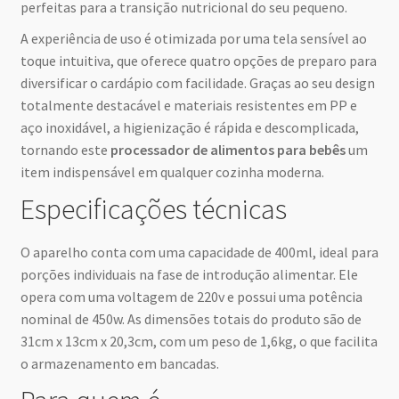
perfeitas para a transição nutricional do seu pequeno.
A experiência de uso é otimizada por uma tela sensível ao
toque intuitiva, que oferece quatro opções de preparo para
diversificar o cardápio com facilidade. Graças ao seu design
totalmente destacável e materiais resistentes em PP e
aço inoxidável, a higienização é rápida e descomplicada,
tornando este
processador de alimentos para bebês
um
item indispensável em qualquer cozinha moderna.
Especificações técnicas
O aparelho conta com uma capacidade de 400ml, ideal para
porções individuais na fase de introdução alimentar. Ele
opera com uma voltagem de 220v e possui uma potência
nominal de 450w. As dimensões totais do produto são de
31cm x 13cm x 20,3cm, com um peso de 1,6kg, o que facilita
o armazenamento em bancadas.