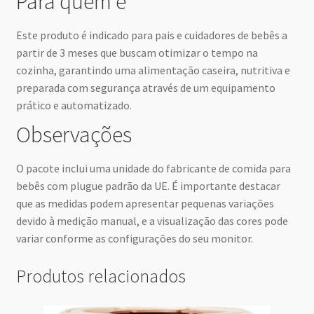
Para quem é
Este produto é indicado para pais e cuidadores de bebês a
partir de 3 meses que buscam otimizar o tempo na
cozinha, garantindo uma alimentação caseira, nutritiva e
preparada com segurança através de um equipamento
prático e automatizado.
Observações
O pacote inclui uma unidade do fabricante de comida para
bebês com plugue padrão da UE. É importante destacar
que as medidas podem apresentar pequenas variações
devido à medição manual, e a visualização das cores pode
variar conforme as configurações do seu monitor.
Produtos relacionados