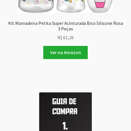
Kit Mamadeira Petita Super Acinturada Bico Silicone Rosa
3 Peças
R$
61,26
Ver na Amazon