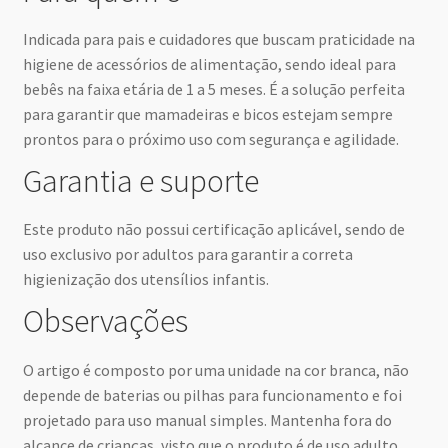
Indicada para pais e cuidadores que buscam praticidade na
higiene de acessórios de alimentação, sendo ideal para
bebês na faixa etária de 1 a 5 meses. É a solução perfeita
para garantir que mamadeiras e bicos estejam sempre
prontos para o próximo uso com segurança e agilidade.
Garantia e suporte
Este produto não possui certificação aplicável, sendo de
uso exclusivo por adultos para garantir a correta
higienização dos utensílios infantis.
Observações
O artigo é composto por uma unidade na cor branca, não
depende de baterias ou pilhas para funcionamento e foi
projetado para uso manual simples. Mantenha fora do
alcance de crianças, visto que o produto é de uso adulto.