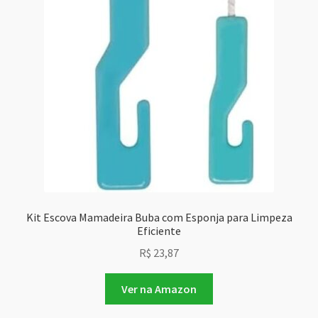
Kit Escova Mamadeira Buba com Esponja para Limpeza
Eficiente
R$
23,87
Ver na Amazon