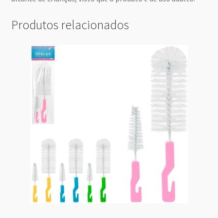
Produtos relacionados