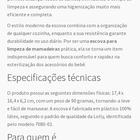
limpeza e assegurando uma higienização muito mais
eficiente e completa.
O estilo moderno da escova combina com a organização
de qualquer cozinha, enquanto a sua resistência garante
durabilidade no uso diário. Por ser uma
escova para
limpeza de mamadeiras
prática, ela se torna um item
indispensável para quem busca conforto e rapidez na
esterilização dos acessórios do bebê.
Especificações técnicas
O produto possui as seguintes dimensões físicas: 17,4 x
16,4 x 6,2 cm, com um peso de 90 gramas, tornando-a leve
e fácil de manusear. A escova é fabricada em plástico 100%
látex, seguindo o padrão de qualidade da Lolly, identificada
pelo modelo 7080-01.
Para quem é