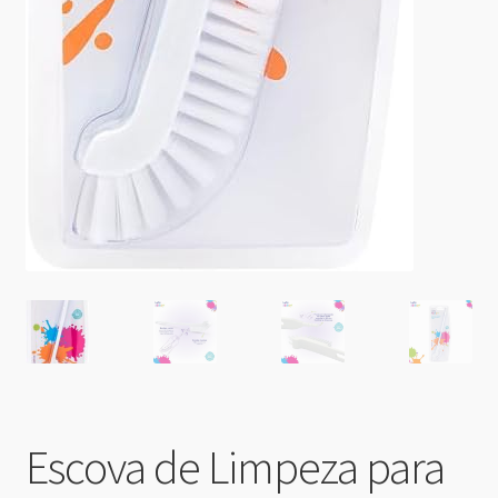
Escova de Limpeza para