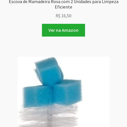
Escova de Mamadeira Rosa com 2 Unidades para Limpeza
Eficiente
R$
16,50
Ver na Amazon