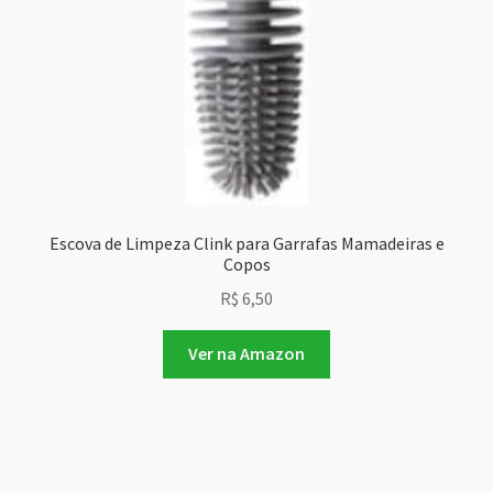
Escova de Limpeza Clink para Garrafas Mamadeiras e
Copos
R$
6,50
Ver na Amazon