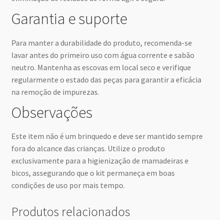
Garantia e suporte
Para manter a durabilidade do produto, recomenda-se
lavar antes do primeiro uso com água corrente e sabão
neutro. Mantenha as escovas em local seco e verifique
regularmente o estado das peças para garantir a eficácia
na remoção de impurezas.
Observações
Este item não é um brinquedo e deve ser mantido sempre
fora do alcance das crianças. Utilize o produto
exclusivamente para a higienização de mamadeiras e
bicos, assegurando que o kit permaneça em boas
condições de uso por mais tempo.
Produtos relacionados