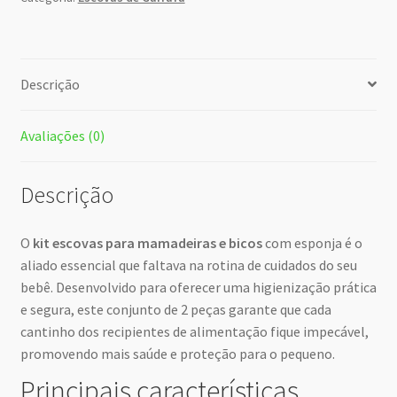
Descrição
Avaliações (0)
Descrição
O
kit escovas para mamadeiras e bicos
com esponja é o
aliado essencial que faltava na rotina de cuidados do seu
bebê. Desenvolvido para oferecer uma higienização prática
e segura, este conjunto de 2 peças garante que cada
cantinho dos recipientes de alimentação fique impecável,
promovendo mais saúde e proteção para o pequeno.
Principais características