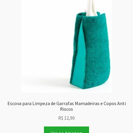
Escova para Limpeza de Garrafas Mamadeiras e Copos Anti
Riscos
R$
12,90