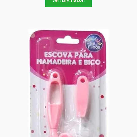
Ver na Amazon