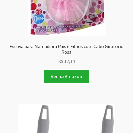
Escova para Mamadeira Pais e Filhos com Cabo Giratório
Rosa
R$
12,14
Ver na Amazon