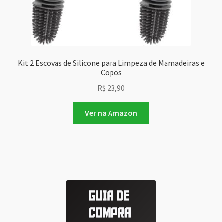
Kit 2 Escovas de Silicone para Limpeza de Mamadeiras e
Copos
R$
23,90
Ver na Amazon