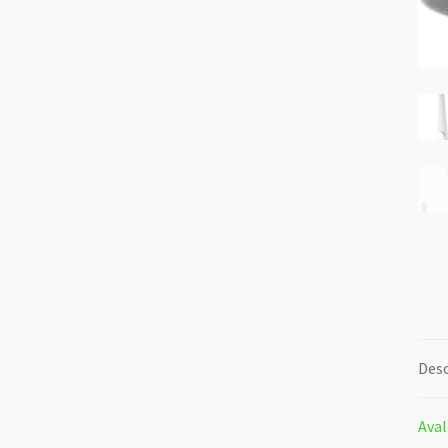
Desc
Aval