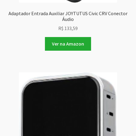
Adaptador Entrada Auxiliar JOYTUTUS Civic CRV Conector
Áudio
R$
133,59
Ver na Amazon