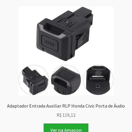
Adaptador Entrada Auxiliar RLP Honda Civic Porta de Áudio
R$
119,12
Ver na Amazon