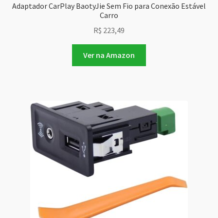
Adaptador CarPlay BaotyJie Sem Fio para Conexão Estável
Carro
R$
223,49
Ver na Amazon