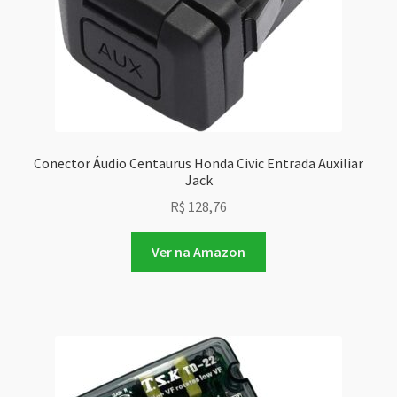
Conector Áudio Centaurus Honda Civic Entrada Auxiliar
Jack
R$
128,76
Ver na Amazon