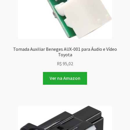
Tomada Auxiliar Beneges AUX-001 para Áudio e Vídeo
Toyota
R$
95,02
Ver na Amazon