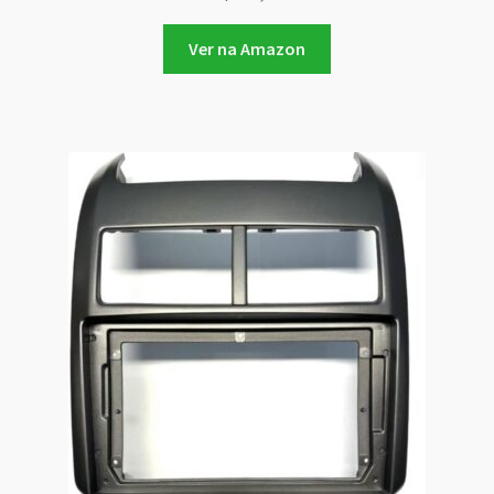
Ver na Amazon