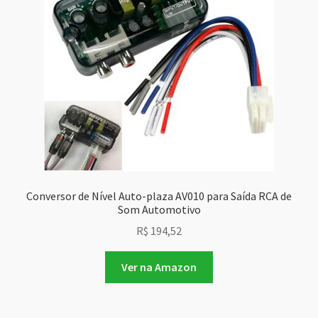
Conversor de Nível Auto-plaza AV010 para Saída RCA de
Som Automotivo
R$
194,52
Ver na Amazon