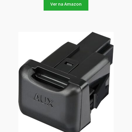
Ver na Amazon