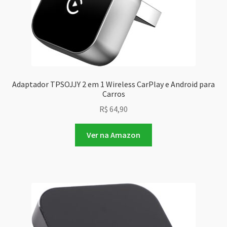
Adaptador TPSOJJY 2 em 1 Wireless CarPlay e Android para
Carros
R$
64,90
Ver na Amazon