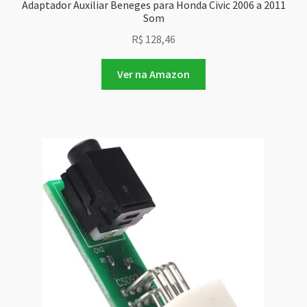
Adaptador Auxiliar Beneges para Honda Civic 2006 a 2011
Som
R$
128,46
Ver na Amazon