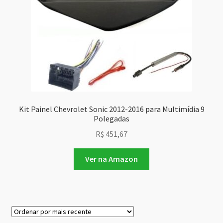
Kit Painel Chevrolet Sonic 2012-2016 para Multimídia 9
Polegadas
R$
451,67
Ver na Amazon