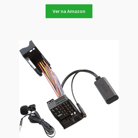
Ver na Amazon