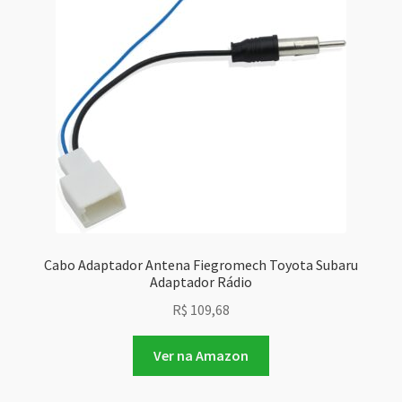
Cabo Adaptador Antena Fiegromech Toyota Subaru
Adaptador Rádio
R$
109,68
Ver na Amazon