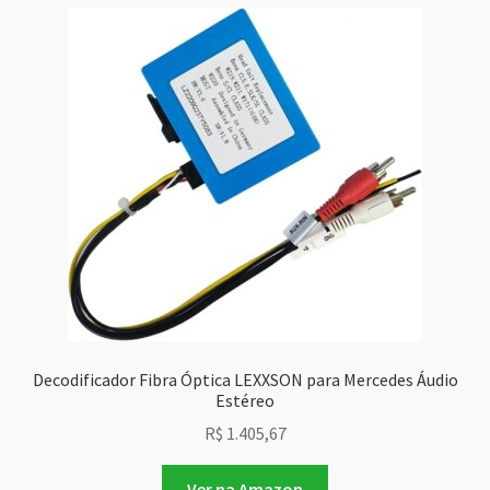
Decodificador Fibra Óptica LEXXSON para Mercedes Áudio
Estéreo
R$
1.405,67
Ver na Amazon