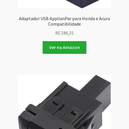
Adaptador USB ApplianPar para Honda e Acura
Compatibilidade
R$
186,31
Ver na Amazon