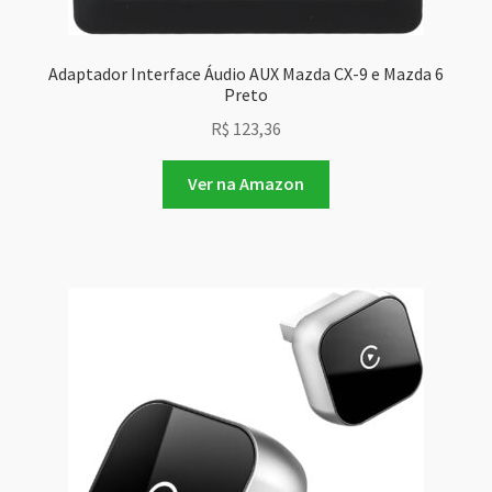
Adaptador Interface Áudio AUX Mazda CX-9 e Mazda 6
Preto
R$
123,36
Ver na Amazon