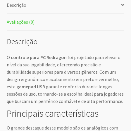
Descrição
Avaliações (0)
Descrição
O
controle para PC Redragon
foi projetado para elevar o
nível da sua jogabilidade, oferecendo precisão e
durabilidade superiores para diversos gêneros. Com um
design ergonômico e acabamento em preto e vermelho,
este
gamepad USB
garante conforto durante longas
sessões de uso, tornando-se a escolha ideal para jogadores
que buscam um periférico confiável e de alta performance.
Principais características
O grande destaque deste modelo são os analógicos com