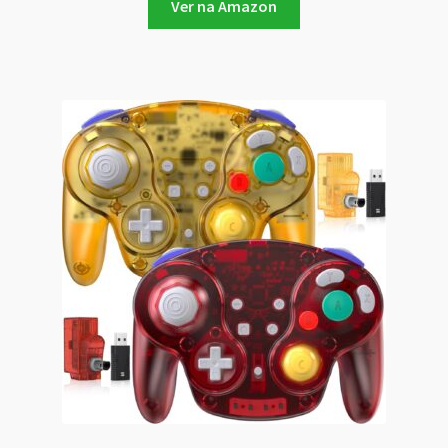
Ver na Amazon