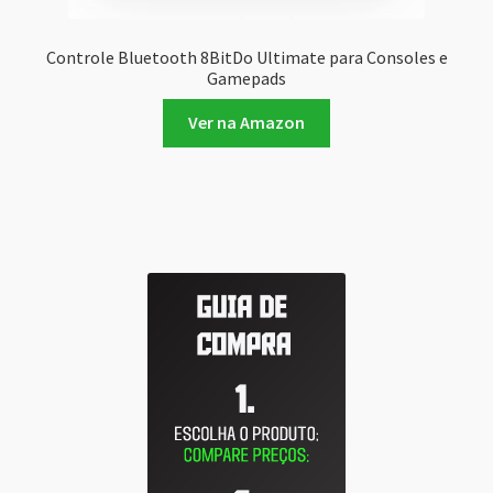
Controle Bluetooth 8BitDo Ultimate para Consoles e
Gamepads
Ver na Amazon