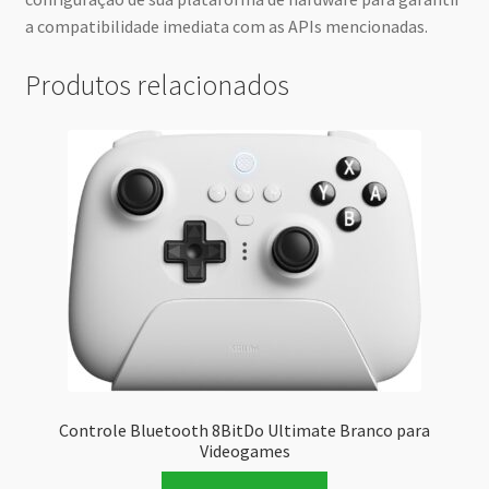
a compatibilidade imediata com as APIs mencionadas.
Produtos relacionados
Controle Bluetooth 8BitDo Ultimate Branco para
Videogames