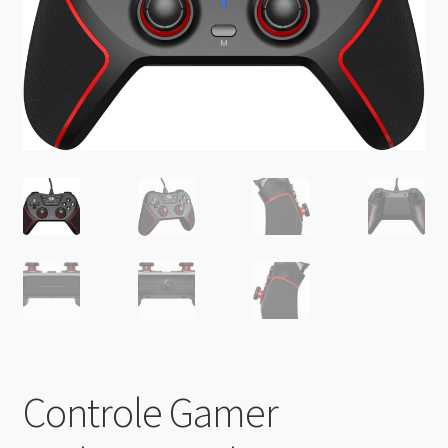
Controle Gamer