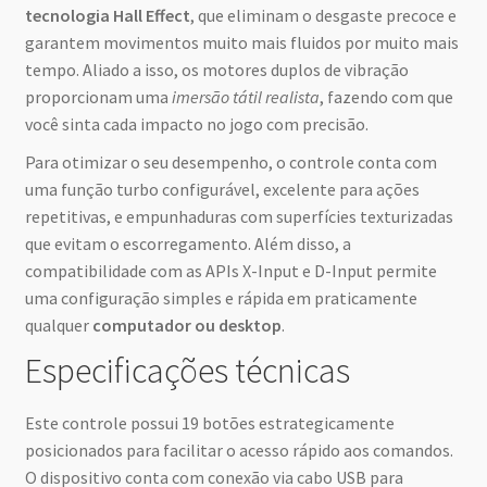
tecnologia Hall Effect
, que eliminam o desgaste precoce e
garantem movimentos muito mais fluidos por muito mais
tempo. Aliado a isso, os motores duplos de vibração
proporcionam uma
imersão tátil realista
, fazendo com que
você sinta cada impacto no jogo com precisão.
Para otimizar o seu desempenho, o controle conta com
uma função turbo configurável, excelente para ações
repetitivas, e empunhaduras com superfícies texturizadas
que evitam o escorregamento. Além disso, a
compatibilidade com as APIs X-Input e D-Input permite
uma configuração simples e rápida em praticamente
qualquer
computador ou desktop
.
Especificações técnicas
Este controle possui 19 botões estrategicamente
posicionados para facilitar o acesso rápido aos comandos.
O dispositivo conta com conexão via cabo USB para