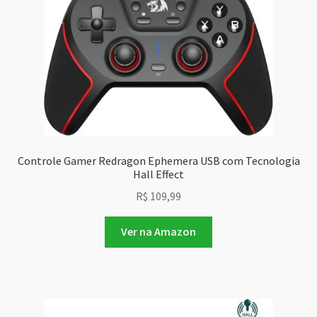
Controle Gamer Redragon Ephemera USB com Tecnologia
Hall Effect
R$
109,99
Ver na Amazon