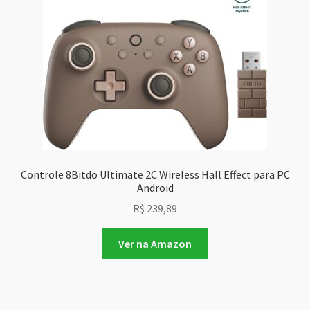
Controle 8Bitdo Ultimate 2C Wireless Hall Effect para PC
Android
R$
239,89
Ver na Amazon