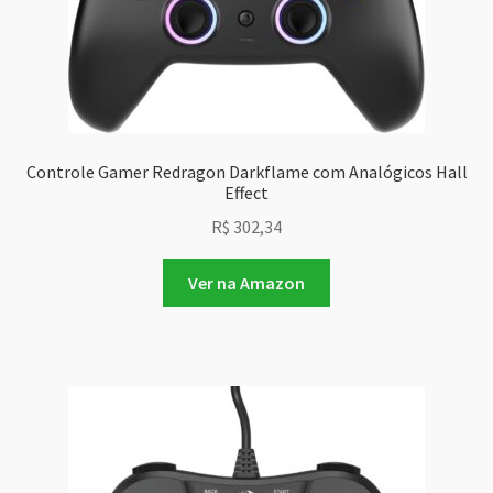
Controle Gamer Redragon Darkflame com Analógicos Hall
Effect
R$
302,34
Ver na Amazon