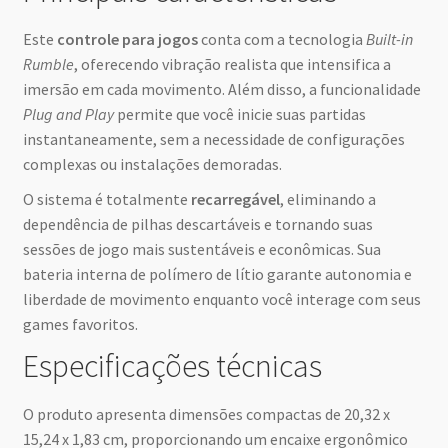
Este
controle para jogos
conta com a tecnologia
Built-in
Rumble
, oferecendo vibração realista que intensifica a
imersão em cada movimento. Além disso, a funcionalidade
Plug and Play
permite que você inicie suas partidas
instantaneamente, sem a necessidade de configurações
complexas ou instalações demoradas.
O sistema é totalmente
recarregável
, eliminando a
dependência de pilhas descartáveis e tornando suas
sessões de jogo mais sustentáveis e econômicas. Sua
bateria interna de polímero de lítio garante autonomia e
liberdade de movimento enquanto você interage com seus
games favoritos.
Especificações técnicas
O produto apresenta dimensões compactas de 20,32 x
15,24 x 1,83 cm, proporcionando um encaixe ergonômico