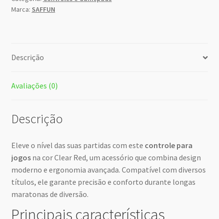
Marca:
SAFFUN
Descrição
Avaliações (0)
Descrição
Eleve o nível das suas partidas com este
controle para
jogos
na cor Clear Red, um acessório que combina design
moderno e ergonomia avançada. Compatível com diversos
títulos, ele garante precisão e conforto durante longas
maratonas de diversão.
Principais características