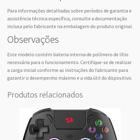
Para informações detalhadas sobre períodos de garantia e
assistência técnica específica, consulte a documentação
inclusa pelo fabricante na embalagem do produto original.
Observações
Este modelo contém bateria interna de polímero de lítio
necessária para o funcionamento. Certifique-se de realizar
a carga inicial conforme as instruções do fabricante para
garantir o desempenho máximo e a vida útil do dispositivo.
Produtos relacionados