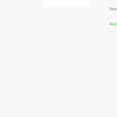
Desc
Aval